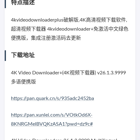
特点描述
4kvideodownloaderplus破解版,4K高清视频下载软件,
超清视频下载器 4kvideodownloader+免激活中文绿色
便携版，集成注册激活码去更新
下载地址
4K Video Downloader+(4K视频下载器) v26.1.3.9999
多语便携版
https://pan.quark.cn/s/935adc2452ba
https://pan.xunlei.com/s/VOtkOd6X-
8KNRGMelBVQKzASA1?pwd=dz9c#