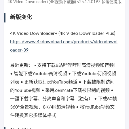
4K Video Downloader+(4K视频下载器) v25.1.1.0197 多语便携版
新版变化
4K Video Downloader+ (4K Video Downloader Plus)
https://www.4kdownload.com/products/videodownl
oader-39
最近更新： - 支持下载B站哔哩哔哩高清视频和音频！
• 智能下载YouTube高清视频 • 下载YouTube订阅视频
列表 • 更新获取订阅YouTube频道 • 下载被限制访问
的YouTube视频 • 采用ZenMate下载被限制的视频 •
一键下载字幕、分离声音和字幕（独有） • 下载60帧
360°全景视频、8K/4K超清视频 • 将YouTube视频文
件转换其它多媒体格式