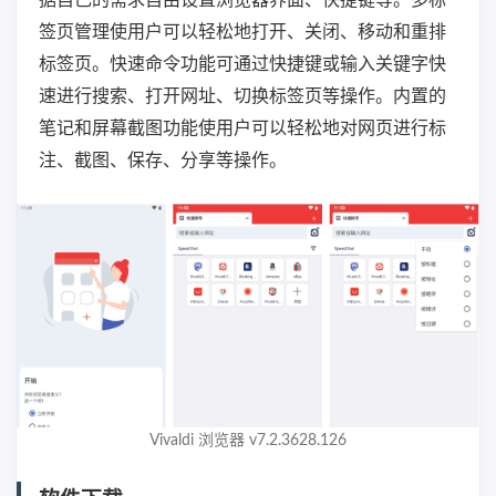
据自己的需求自由设置浏览器界面、快捷键等。多标
签页管理使用户可以轻松地打开、关闭、移动和重排
标签页。快速命令功能可通过快捷键或输入关键字快
速进行搜索、打开网址、切换标签页等操作。内置的
笔记和屏幕截图功能使用户可以轻松地对网页进行标
注、截图、保存、分享等操作。
Vivaldi 浏览器 v7.2.3628.126