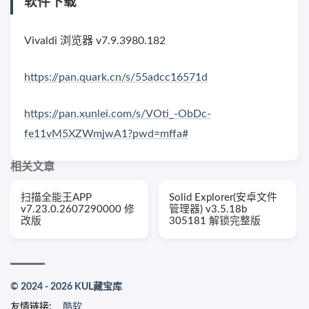
软件下载
Vivaldi 浏览器 v7.9.3980.182
https://pan.quark.cn/s/55adcc16571d
https://pan.xunlei.com/s/VOti_-ObDc-
fe11vM5XZWmjwA1?pwd=mffa#
相关文章
扫描全能王APP
Solid Explorer(安卓文件
v7.23.0.2607290000 修
管理器) v3.5.18b
改版
305181 解锁完整版
© 2024 - 2026 KUL藏宝库
友情链接:
酷软