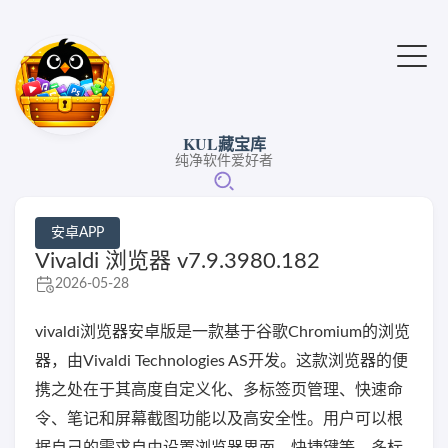
KUL藏宝库
纯净软件爱好者
安卓APP
Vivaldi 浏览器 v7.9.3980.182
2026-05-28
vivaldi浏览器安卓版是一款基于谷歌Chromium的浏览
器，由Vivaldi Technologies AS开发。这款浏览器的便
携之处在于其高度自定义化、多标签页管理、快速命
令、笔记和屏幕截图功能以及高安全性。用户可以根