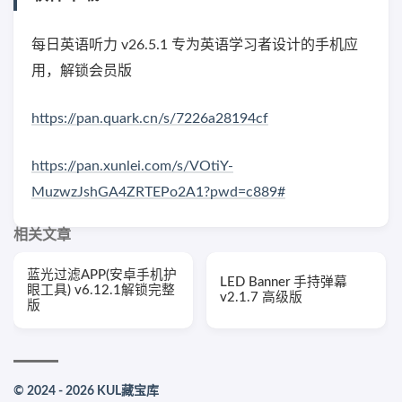
每日英语听力 v26.5.1 专为英语学习者设计的手机应
用，解锁会员版
https://pan.quark.cn/s/7226a28194cf
https://pan.xunlei.com/s/VOtiY-
MuzwzJshGA4ZRTEPo2A1?pwd=c889#
相关文章
蓝光过滤APP(安卓手机护
LED Banner 手持弹幕
眼工具) v6.12.1解锁完整
v2.1.7 高级版
版
© 2024 - 2026 KUL藏宝库