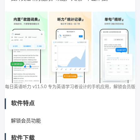
每日英语听力 v11.5.0 专为英语学习者设计的手机应用，解锁会员版
软件特点
解锁会员功能
软件下载