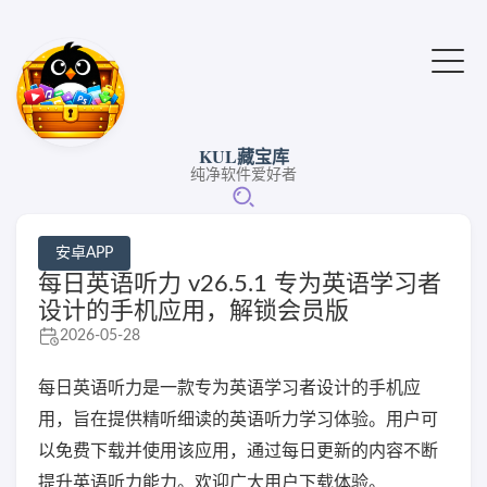
KUL藏宝库
纯净软件爱好者
安卓APP
每日英语听力 v26.5.1 专为英语学习者
设计的手机应用，解锁会员版
2026-05-28
每日英语听力是一款专为英语学习者设计的手机应
用，旨在提供精听细读的英语听力学习体验。用户可
以免费下载并使用该应用，通过每日更新的内容不断
提升英语听力能力。欢迎广大用户下载体验。