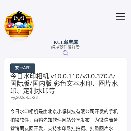
KUL藏宝库
纯净软件爱好者
安卓APP
今日水印相机 v10.0.110/v3.0.370.8/
国际版/国内版 彩色文本水印、图片水
印、定制水印等
2026-05-28
今日水印相机是由北京小嘿科技有限公司开发的手机
拍摄软件，由鸭先知软件网站分享发布，为微信商务
营销朋友圈开发，支持水印悬挂拍摄、批量图片水