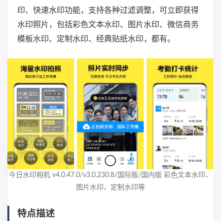
印、快速水印功能，支持各种过滤调整，可立即获得
水印照片，包括彩色文本水印、图片水印、微信商务
模板水印、定制水印、经典贴纸水印，都有。
今日水印相机 v4.0.47.0/v3.0.230.8/国际版/国内版 彩色文本水印、
图片水印、定制水印等
特点描述