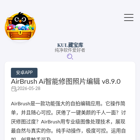
KUL藏宝库
纯净软件爱好者
安卓APP
AirBrush Ai智能修图照片编辑 v8.9.0
2026-05-28
AirBrush是一款功能强大的自拍编辑应用。它操作简
单，并且随心可控。厌倦了一键美颜的千人一面？讨
厌修图过度？AirBrush用专业级图像处理技术，展现
最自然与真实的你。纯手动操作，极度可控。运用自