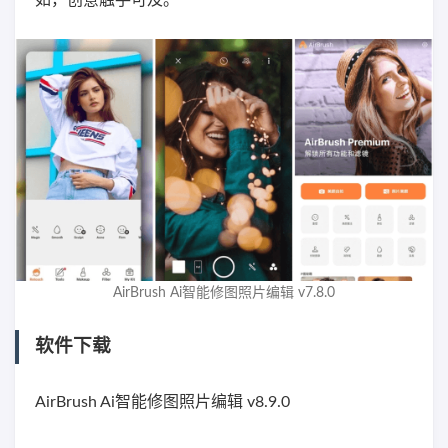
如，创意触手可及。
AirBrush Ai智能修图照片编辑 v7.8.0
软件下载
AirBrush Ai智能修图照片编辑 v8.9.0