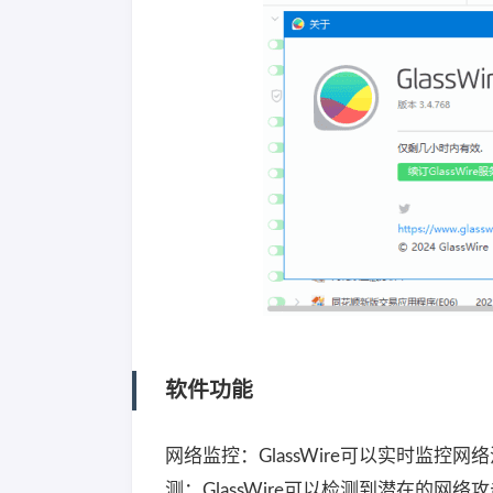
软件功能
网络监控：GlassWire可以实时监
测：GlassWire可以检测到潜在的