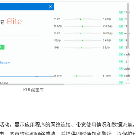
KUL藏宝库
控网络活动，显示应用程序的网络连接、带宽使用情况和数据流量
网络攻击、恶意软件和网络威胁，并提供即时通知和警报，以保护