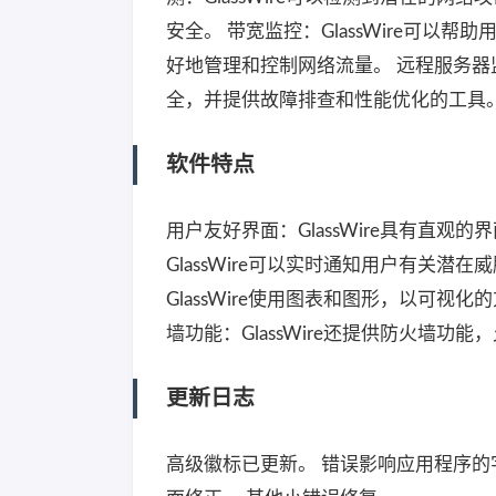
安全。 带宽监控：GlassWire可
好地管理和控制网络流量。 远程服务器监
全，并提供故障排查和性能优化的工具
软件特点
用户友好界面：GlassWire具有直
GlassWire可以实时通知用户有关
GlassWire使用图表和图形，以可
墙功能：GlassWire还提供防火墙
更新日志
高级徽标已更新。 错误影响应用程序的