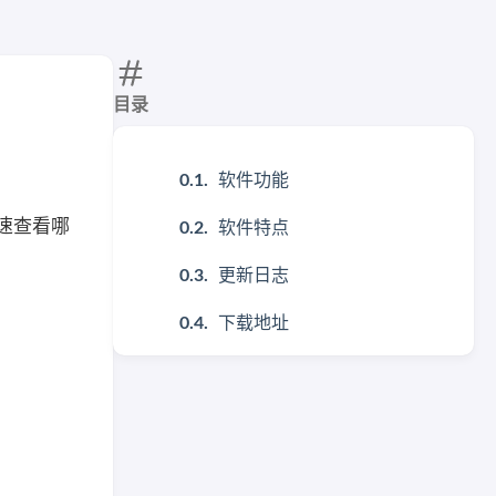
目录
软件功能
快速查看哪
软件特点
更新日志
下载地址