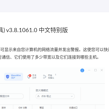
具) v3.8.1061.0 中文特别版
控工具，可显示来自您计算机的网络流量并发出警报。这使您可以
t 进行通信、它们使用了多少带宽以及它们连接到哪些主机。