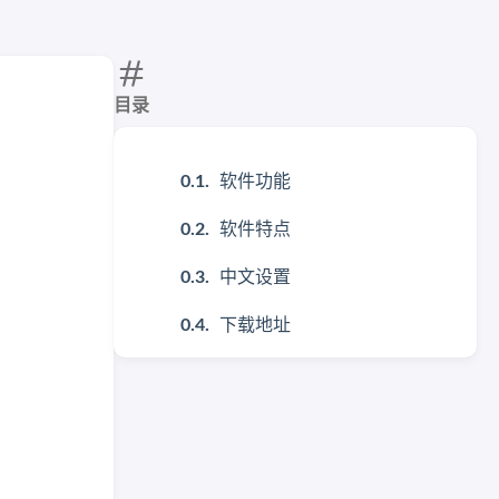
目录
软件功能
软件特点
中文设置
下载地址