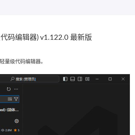
软免费代码编辑器) v1.122.0 最新版
软开发的轻量级代码编辑器。