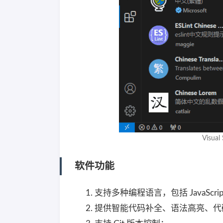
Visua
软件功能
支持多种编程语言，包括 JavaScript、
提供智能代码补全、语法高亮、代