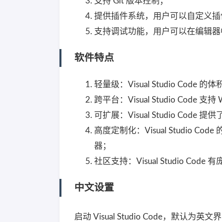
支持 Git 版本控制；
提供插件系统，用户可以自定义插
支持调试功能，用户可以在编辑器
软件特点
轻量级：Visual Studio Co
跨平台：Visual Studio Code 支持
可扩展：Visual Studio 
高度定制化：Visual Studi
器；
社区支持：Visual Studio
中文设置
启动 Visual Studio Code，默