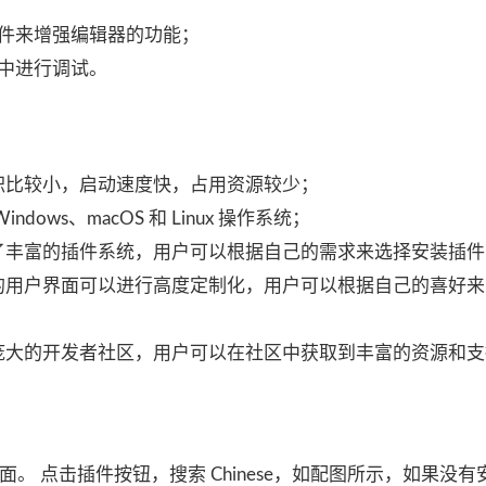
件来增强编辑器的功能；
中进行调试。
de 的体积比较小，启动速度快，占用资源较少；
 Windows、macOS 和 Linux 操作系统；
Code 提供了丰富的插件系统，用户可以根据自己的需求来选择安装插
o Code 的用户界面可以进行高度定制化，用户可以根据自己的喜好
 Code 有庞大的开发者社区，用户可以在社区中获取到丰富的资源和
认为英文界面。 点击插件按钮，搜索 Chinese，如配图所示，如果没