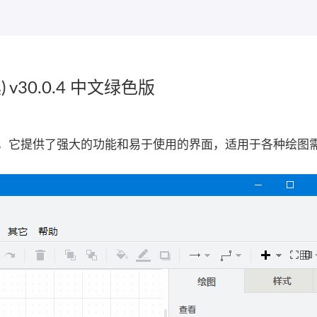
 v30.0.4 中文绿色版
制工具，它提供了强大的功能和易于使用的界面，适用于各种绘图