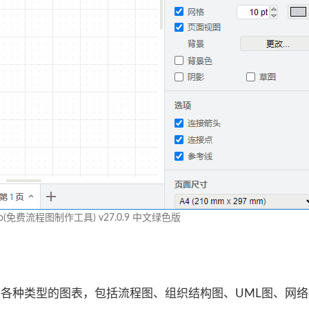
.io(免费流程图制作工具) v27.0.9 中文绿色版
持创建各种类型的图表，包括流程图、组织结构图、UML图、网