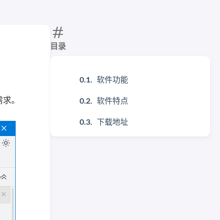
目录
软件功能
需求。
软件特点
下载地址