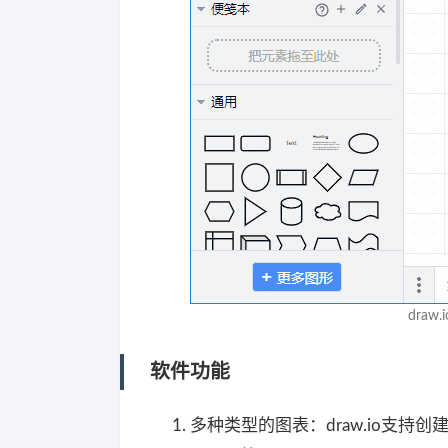
draw
软件功能
多种类型的图表：draw.io支