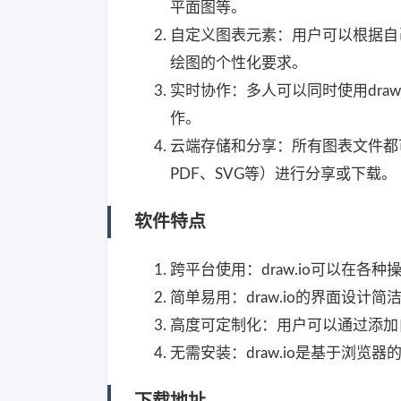
平面图等。
自定义图表元素：用户可以根据自
绘图的个性化要求。
实时协作：多人可以同时使用dra
作。
云端存储和分享：所有图表文件都
PDF、SVG等）进行分享或下载。
软件特点
跨平台使用：draw.io可以在各种
简单易用：draw.io的界面设
高度可定制化：用户可以通过添加自
无需安装：draw.io是基于浏
下载地址