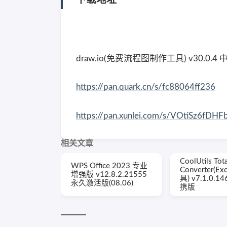
draw.io(免费流程图制作工具) v30.0.
https://pan.quark.cn/s/fc88064ff236
https://pan.xunlei.com/s/VOtiSz6f
相关文章
CoolUtils Tota
WPS Office 2023 专业
Converter(E
增强版 v12.8.2.21555
具) v7.1.0.
永久激活版(08.06)
携版