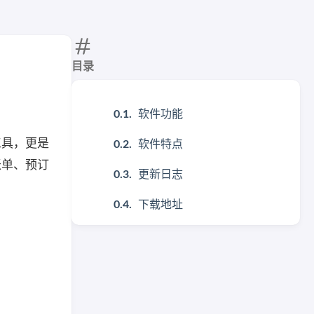
目录
软件功能
工具，更是
软件特点
账单、预订
更新日志
下载地址