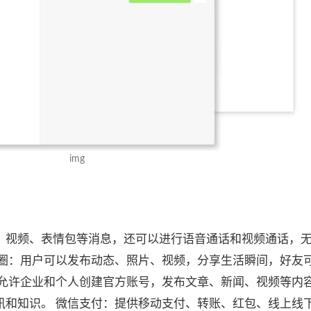
img
、视频、表情包等消息，还可以进行语音通话和视频通话，
友圈：用户可以发布动态、照片、视频，分享生活瞬间，好友
：允许企业和个人创建官方账号，发布文章、新闻、视频等内
讯和知识。 微信支付：提供移动支付、转账、红包、线上线