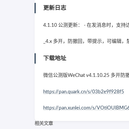
更新日志
4.1.10 公测更新： - 在发消息时，
_4.x 多开，防撤回，带提示，可编
下载地址
微信公测版WeChat v4.1.10.25 多
https://pan.quark.cn/s/03b2e9f928f5
https://pan.xunlei.com/s/VOtiOUlB
相关文章