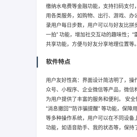
缴纳水电费等金融功能，支持扫码支付
用各类服务，如购物、出行、游戏、办
录用户每日步数，用户可以与好友比拼步数，还
一拍” 功能，增加社交互动的趣味性；“
共享功能，方便与好友分享地理位置等
软件特点
用户友好性高：界面设计简洁明了，操
众号、小程序、企业微信等产品，微信
为用户提供了丰富的服务和便利。 安全
“消息撤回”“防诈骗提醒” 等功能，保障用户
等多种操作系统，用户可以在不同设备
功能，如语音助手、我的状态等，保持