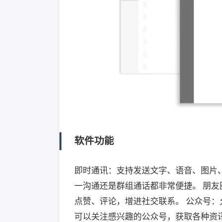
软件功能
即时通讯：支持发送文字、语音、图片
一沟通还是群组通话都非常便捷。 朋
点赞、评论，增进社交联系。 公众号
可以关注感兴趣的公众号，获取各种资