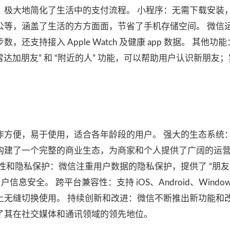
，极大地简化了生活中的支付流程。 小程序：无需下载安装
公等，涵盖了生活的方方面面，节省了手机存储空间。 微信
支持接入 Apple Watch 及健康 app 数据。 其他功能
雷达加朋友” 和 “附近的人” 功能，可以帮助用户认识新朋友
。
作方便，易于使用，适合各年龄段的用户。 强大的生态系统
构建了一个完整的商业生态，为商家和个人提供了广阔的运
性和隐私保护：微信注重用户数据的隐私保护，提供了 “朋友
信息安全。 跨平台兼容性：支持 iOS、Android、Window
上无缝切换使用。 持续创新和改进：微信不断推出新功能和
了其在社交媒体和通讯领域的领先地位。