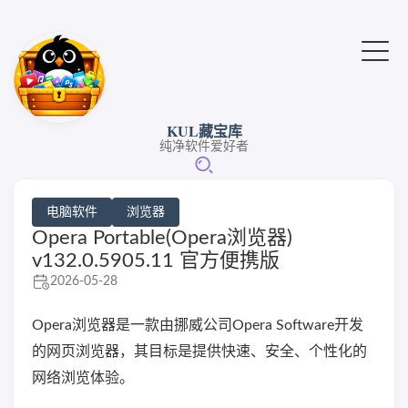
KUL藏宝库
纯净软件爱好者
电脑软件
浏览器
Opera Portable(Opera浏览器)
v132.0.5905.11 官方便携版
2026-05-28
Opera浏览器是一款由挪威公司Opera Software开发
的网页浏览器，其目标是提供快速、安全、个性化的
网络浏览体验。