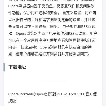
Opera浏览器内置了反钓鱼、反恶意软件和反间谍软
件功能，保护用户隐私和安全。 自定义设置：用户可
以根据自己的喜好和需求调整浏览器的设置，并且这
些设置可以在不同设备上同步。 电子邮件和RSS阅读
器：Opera浏览器内置了电子邮件和RSS阅读器，用户
可以在一个应用程序中方便地查看和管理邮件和订阅
内容。 快速启动：Opera浏览器具有快速启动的特
点，使用户能够迅速打开浏览器并开始浏览网页。
下载地址
Opera Portable(Opera浏览器) v132.0.5905.11 官方便
携版