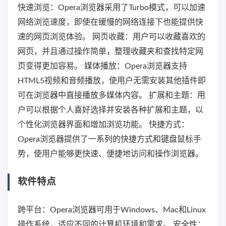
快速浏览：Opera浏览器采用了Turbo模式，可以加速
网络浏览速度，即使在缓慢的网络连接下也能提供快
速的网页浏览体验。 网页收藏：用户可以收藏喜欢的
网页，并且通过操作简单，整理收藏夹和查找特定网
页变得更加容易。 媒体播放：Opera浏览器支持
HTML5视频和音频播放，使用户无需安装其他插件即
可在浏览器中直接播放多媒体内容。 扩展和主题：用
户可以根据个人喜好选择并安装各种扩展和主题，以
个性化浏览器界面和增加浏览功能。 快捷方式：
Opera浏览器提供了一系列的快捷方式和键盘鼠标手
势，使用户能够更快速、便捷地访问和操作浏览器。
软件特点
跨平台：Opera浏览器可用于Windows、Mac和Linux
操作系统，适应不同的计算机环境和需求。 安全性：