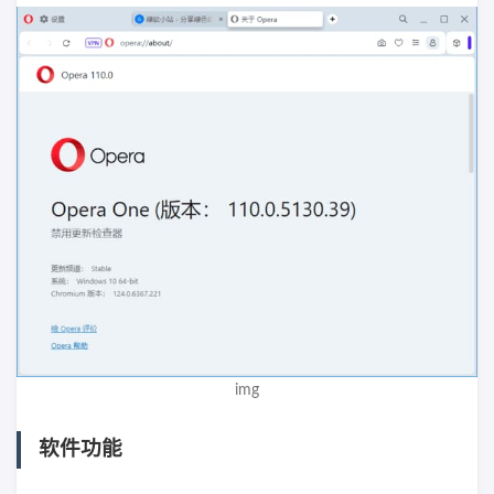
img
软件功能