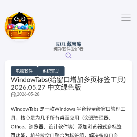
KUL藏宝库
纯净软件爱好者
电脑软件
系统辅助
WindowTabs(给窗口增加多页标签工具)
2026.05.27 中文绿色版
2026-05-28
WindowTabs 是一款Windows 平台轻量级窗口管理工
具，核心是为几乎所有桌面应用（资源管理器、
Office、浏览器、设计软件等）添加浏览器式多标签
页功能，将分散窗口整合为标签组，解决多窗口杂