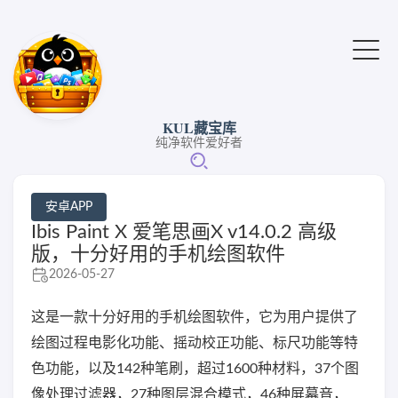
KUL藏宝库
纯净软件爱好者
安卓APP
Ibis Paint X 爱笔思画X v14.0.2 高级
版，十分好用的手机绘图软件
2026-05-27
这是一款十分好用的手机绘图软件，它为用户提供了
绘图过程电影化功能、摇动校正功能、标尺功能等特
色功能，以及142种笔刷，超过1600种材料，37个图
像处理过滤器，27种图层混合模式，46种屏幕音，