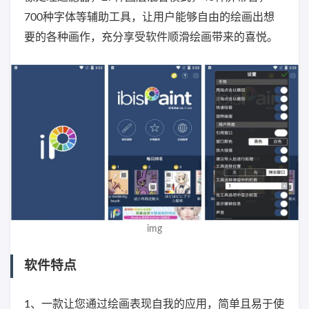
700种字体等辅助工具，让用户能够自由的绘画出想
要的各种画作，充分享受软件顺滑绘画带来的喜悦。
img
软件特点
1、一款让您通过绘画表现自我的应用，简单且易于使