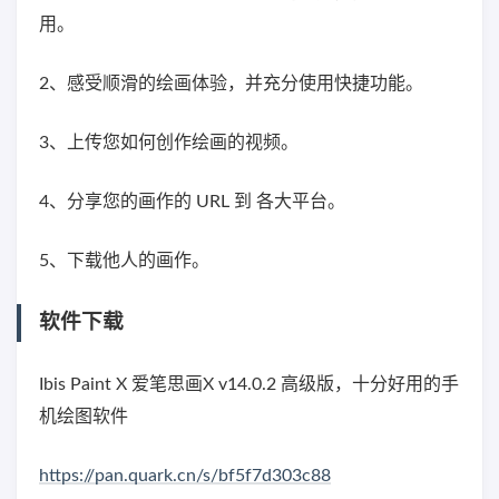
用。
2、感受顺滑的绘画体验，并充分使用快捷功能。
3、上传您如何创作绘画的视频。
4、分享您的画作的 URL 到 各大平台。
5、下载他人的画作。
软件下载
Ibis Paint X 爱笔思画X v14.0.2 高级版，十分好用的手
机绘图软件
https://pan.quark.cn/s/bf5f7d303c88