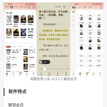
阅瓣免费小说 v2.5.1.1 解锁会员
软件特点
解锁会员