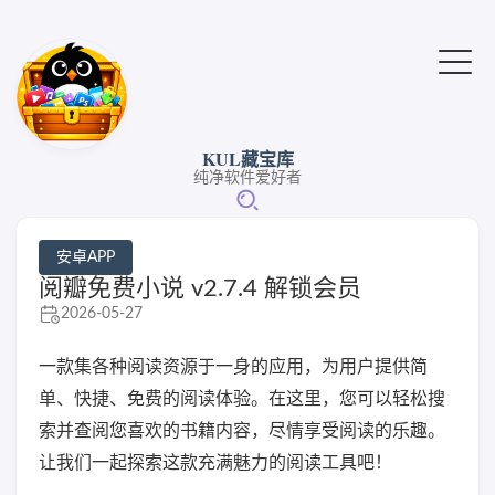
KUL藏宝库
纯净软件爱好者
安卓APP
阅瓣免费小说 v2.7.4 解锁会员
2026-05-27
一款集各种阅读资源于一身的应用，为用户提供简
单、快捷、免费的阅读体验。在这里，您可以轻松搜
索并查阅您喜欢的书籍内容，尽情享受阅读的乐趣。
让我们一起探索这款充满魅力的阅读工具吧！