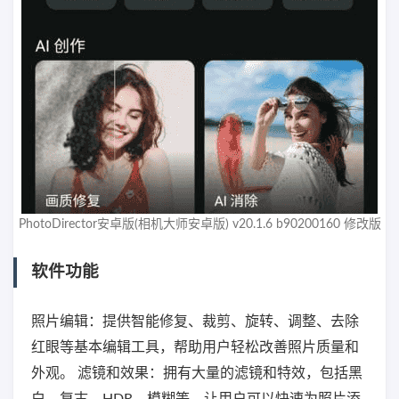
PhotoDirector安卓版(相机大师安卓版) v20.1.6 b90200160 修改版
软件功能
照片编辑：提供智能修复、裁剪、旋转、调整、去除
红眼等基本编辑工具，帮助用户轻松改善照片质量和
外观。 滤镜和效果：拥有大量的滤镜和特效，包括黑