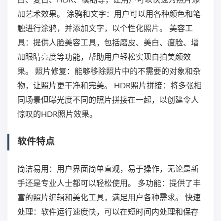
白、复古、HDR、模糊等，让用户可以快速为照片添
加艺术效果。 涂鸦和文字：用户可以用各种颜色和笔
触进行涂鸦，并添加文字，以个性化照片。 美容工
具：提供人脸美容工具，包括磨皮、美白、瘦脸、增
加眼睛亮度等功能，帮助用户轻松实现自拍美颜效
果。 照片修复：能够移除照片中的不需要的对象和杂
物，让照片更干净和完美。 HDR照片拼接：将多张相
同场景但曝光度不同的照片拼接在一起，以创建令人
惊叹的HDR照片效果。
软件特点
简洁易用：用户界面简单直观，易于操作，无论是新
手还是专业人士都可以轻松使用。 多功能：提供了丰
富的照片编辑和美化工具，满足用户各种需求。 快速
处理：软件运行速度快，可以在短时间内处理和保存