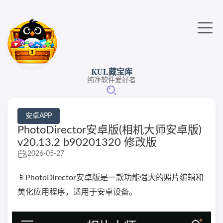
KUL藏宝库
纯净软件爱好者
安卓APP
PhotoDirector安卓版(相机大师安卓版)
v20.13.2 b90201320 修改版
2026-05-27
📱PhotoDirector安卓版是一款功能强大的照片编辑和
美化应用程序，适用于安卓设备。