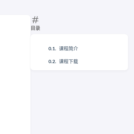
目录
课程简介
课程下载