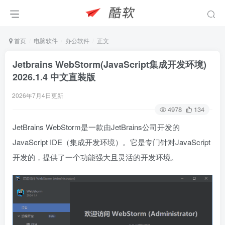
首页
电脑软件
办公软件
正文
Jetbrains WebStorm(JavaScript集成开发环境)
2026.1.4 中文直装版
2026年7月4日更新
4978
134
JetBrains WebStorm是一款由JetBrains公司开发的
JavaScript IDE（集成开发环境）。它是专门针对JavaScript
开发的，提供了一个功能强大且灵活的开发环境。