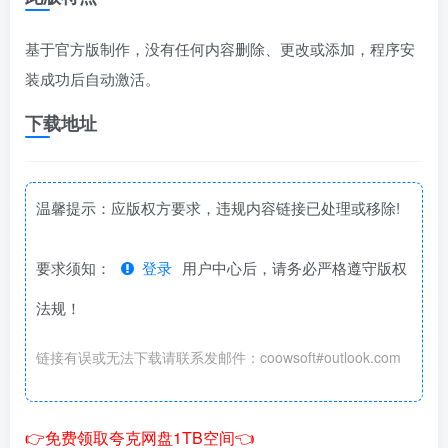
基于官方版制作，没有任何内容删除、更改或添加，程序安
装成功后自动激活。
下载地址
温馨提示：应版权方要求，违规内容链接已处理或移除!
要求须知：
登录
用户中心后，请务必严格遵守版权
法规！
链接有误或无法下载请联系发邮件：coowsoft#outlook.com
👉免费领取夸克网盘1TB空间👈