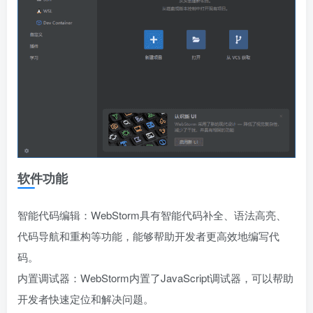
软件功能
智能代码编辑：WebStorm具有智能代码补全、语法高亮、
代码导航和重构等功能，能够帮助开发者更高效地编写代
码。
内置调试器：WebStorm内置了JavaScript调试器，可以帮助
开发者快速定位和解决问题。