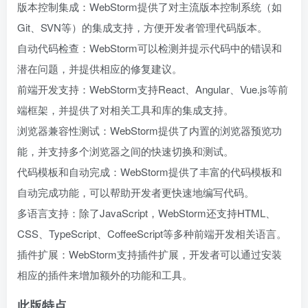
版本控制集成：WebStorm提供了对主流版本控制系统（如
Git、SVN等）的集成支持，方便开发者管理代码版本。
自动代码检查：WebStorm可以检测并提示代码中的错误和
潜在问题，并提供相应的修复建议。
前端开发支持：WebStorm支持React、Angular、Vue.js等前
端框架，并提供了对相关工具和库的集成支持。
浏览器兼容性测试：WebStorm提供了内置的浏览器预览功
能，并支持多个浏览器之间的快速切换和测试。
代码模板和自动完成：WebStorm提供了丰富的代码模板和
自动完成功能，可以帮助开发者更快速地编写代码。
多语言支持：除了JavaScript，WebStorm还支持HTML、
CSS、TypeScript、CoffeeScript等多种前端开发相关语言。
插件扩展：WebStorm支持插件扩展，开发者可以通过安装
相应的插件来增加额外的功能和工具。
此版特点