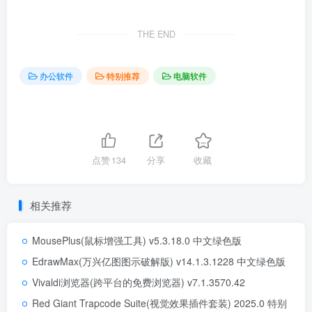
THE END
办公软件
特别推荐
电脑软件
点赞
134
分享
收藏
相关推荐
MousePlus(鼠标增强工具) v5.3.18.0 中文绿色版
EdrawMax(万兴亿图图示破解版) v14.1.3.1228 中文绿色版
Vivaldi浏览器(跨平台的免费浏览器) v7.1.3570.42
Red Giant Trapcode Suite(视觉效果插件套装) 2025.0 特别