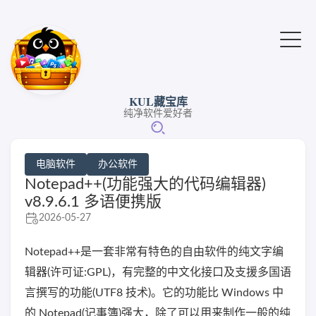
KUL藏宝库
纯净软件爱好者
电脑软件
办公软件
Notepad++(功能强大的代码编辑器)
v8.9.6.1 多语便携版
2026-05-27
Notepad++是一套非常有特色的自由软件的纯文字编
辑器(许可证:GPL)，有完整的中文化接口及支援多国语
言撰写的功能(UTF8 技术)。它的功能比 Windows 中
的 Notepad(记事簿)强大，除了可以用来制作一般的纯