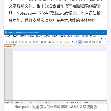
文字说明文件，也十分适合当作撰写电脑程序的编辑
器。Notepad++ 不仅有语法高亮度显示，也有语法折
叠功能，并且支援宏以及扩充基本功能的外挂模组。
Notepad++(功能强大的代码编辑器) v8.8.1 多语便携版