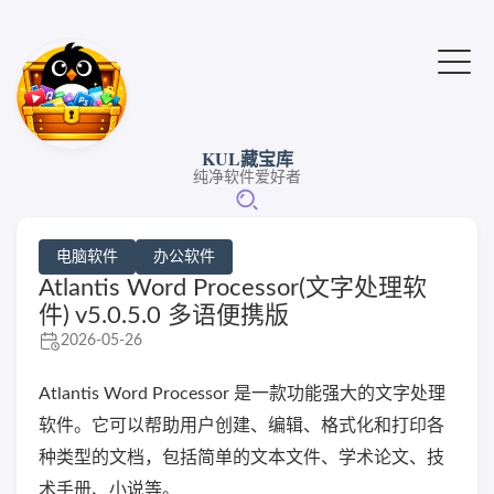
KUL藏宝库
纯净软件爱好者
电脑软件
办公软件
Atlantis Word Processor(文字处理软
件) v5.0.5.0 多语便携版
2026-05-26
Atlantis Word Processor 是一款功能强大的文字处理
软件。它可以帮助用户创建、编辑、格式化和打印各
种类型的文档，包括简单的文本文件、学术论文、技
术手册、小说等。