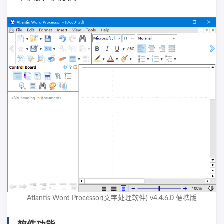
Atlantis Word Processor(文字处理软件) v4.4.6.0 便携版