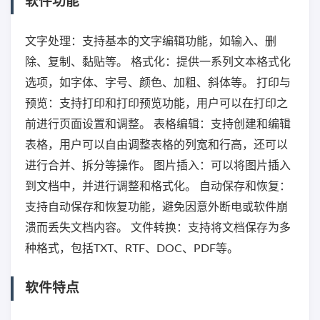
软件功能
文字处理：支持基本的文字编辑功能，如输入、删
除、复制、黏贴等。 格式化：提供一系列文本格式化
选项，如字体、字号、颜色、加粗、斜体等。 打印与
预览：支持打印和打印预览功能，用户可以在打印之
前进行页面设置和调整。 表格编辑：支持创建和编辑
表格，用户可以自由调整表格的列宽和行高，还可以
进行合并、拆分等操作。 图片插入：可以将图片插入
到文档中，并进行调整和格式化。 自动保存和恢复：
支持自动保存和恢复功能，避免因意外断电或软件崩
溃而丢失文档内容。 文件转换：支持将文档保存为多
种格式，包括TXT、RTF、DOC、PDF等。
软件特点