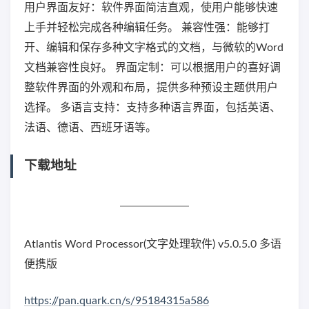
用户界面友好：软件界面简洁直观，使用户能够快速
上手并轻松完成各种编辑任务。 兼容性强：能够打
开、编辑和保存多种文字格式的文档，与微软的Word
文档兼容性良好。 界面定制：可以根据用户的喜好调
整软件界面的外观和布局，提供多种预设主题供用户
选择。 多语言支持：支持多种语言界面，包括英语、
法语、德语、西班牙语等。
下载地址
Atlantis Word Processor(文字处理软件) v5.0.5.0 多语
便携版
https://pan.quark.cn/s/95184315a586