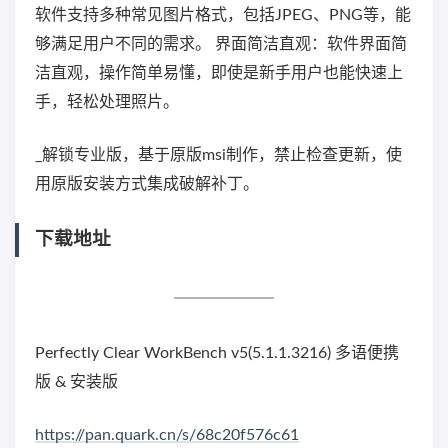
软件支持多种常见图片格式，包括JPEG、PNG等，能
够满足用户不同的需求。 界面简洁直观：软件界面简
洁直观，操作简单易懂，即使是新手用户也能快速上
手，轻松处理照片。
_解锁专业版，基于原版msi制作，禁止检查更新，使
用原版安装方式集成破解补丁。
下载地址
Perfectly Clear WorkBench v5(5.1.1.3216) 多语便携
版 & 安装版
https://pan.quark.cn/s/68c20f576c61