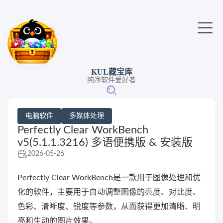
KUL藏宝库
纯净软件爱好者
电脑软件
多媒体处理
Perfectly Clear WorkBench
v5(5.1.1.3216) 多语便携版 & 安装版
2026-05-26
Perfectly Clear WorkBench是一款用于图像处理和优
化的软件，主要用于自动调整图像的亮度、对比度、
色彩、清晰度、锐度等参数，从而获得更加清晰、明
亮和生动的图片效果。