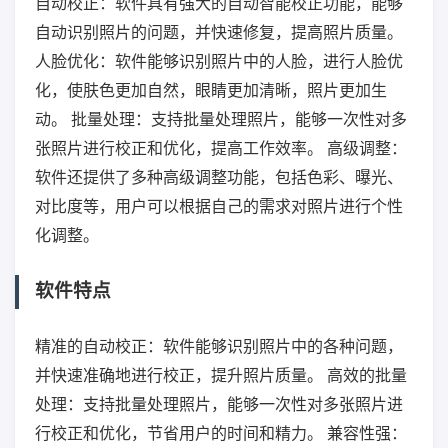
自动校正：软件具有强大的自动智能校正功能，能够
自动识别照片的问题，并快速修复，提高照片质量。
人脸优化：软件能够识别照片中的人脸，进行人脸优
化，使肤色更加自然，眼睛更加清晰，照片更加生
动。 批量处理：支持批量处理照片，能够一次性对多
张照片进行校正和优化，提高工作效率。 高级调整：
软件还提供了多种高级调整功能，包括色彩、曝光、
对比度等，用户可以根据自己的需求对照片进行个性
化调整。
软件特点
精准的自动校正：软件能够识别照片中的各种问题，
并快速准确地进行校正，提升照片质量。 高效的批量
处理：支持批量处理照片，能够一次性对多张照片进
行校正和优化，节省用户的时间和精力。 兼容性强：