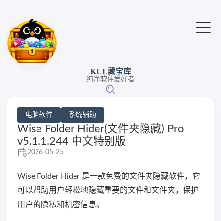
KUL藏宝库
纯净软件爱好者
电脑软件
系统辅助
Wise Folder Hider(文件夹隐藏) Pro
v5.1.1.244 中文特别版
2026-05-25
Wise Folder Hider 是一款免费的文件夹隐藏软件，它
可以帮助用户轻松地隐藏重要的文件和文件夹，保护
用户的隐私和机密信息。