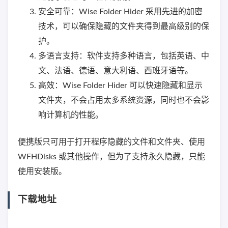
安全可靠：Wise Folder Hider 采用先进的加密
技术，可以确保隐藏的文件夹得到最高级别的保
护。
多语言支持：软件支持多种语言，包括英语、中
文、法语、德语、意大利语、西班牙语等。
高效：Wise Folder Hider 可以快速隐藏和显示
文件夹，不会占用太多系统资源，同时也不会影
响计算机的性能。
便携版只可用于打开程序隐藏的文件和文件夹、使用
WFHDisks 或其他操作，但为了支持永久隐藏，只能
使用安装版。
下载地址