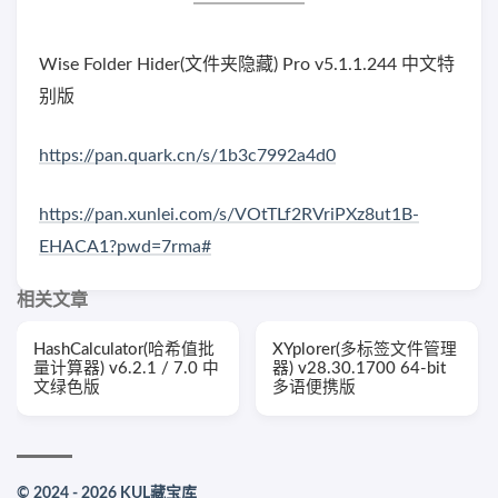
Wise Folder Hider(文件夹隐藏) Pro v5.1.1.244 中文特
别版
https://pan.quark.cn/s/1b3c7992a4d0
https://pan.xunlei.com/s/VOtTLf2RVriPXz8ut1B-
EHACA1?pwd=7rma#
相关文章
HashCalculator(哈希值批
XYplorer(多标签文件管理
量计算器) v6.2.1 / 7.0 中
器) v28.30.1700 64-bit
文绿色版
多语便携版
© 2024 - 2026 KUL藏宝库