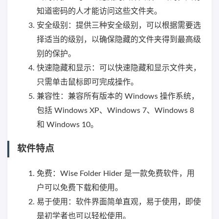
知道密码的人才能访问这些文件夹。
安全级别：提供三种安全级别，可以根据需要选
择适当的级别，以确保隐藏的文件夹得到最高级
别的保护。
快速隐藏和显示：可以快速隐藏和显示文件夹，
只需单击鼠标即可完成操作。
兼容性：兼容所有版本的 Windows 操作系统，
包括 Windows XP、Windows 7、Windows 8
和 Windows 10。
软件特点
免费：Wise Folder Hider 是一款免费软件，用
户可以免费下载和使用。
易于使用：软件界面简单直观，易于使用，即使
是初学者也可以轻松使用。