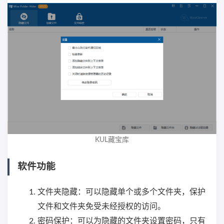
KUL藏宝库
软件功能
文件夹隐藏：可以隐藏单个或多个文件夹，保护
文件和文件夹免受未经授权的访问。
密码保护：可以为隐藏的文件夹设置密码，只有