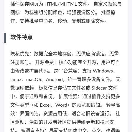
插件保存网页为 HTML/MHTML 文件。 自定义颜色与
图标：为标签组分配颜色，增强视觉区分。 批量操
作：支持批量重命名、移动、复制或删除文件。
软件特点
隐私优先：数据完全本地存储，无供应商锁定，无需
注册账号。 开源免费：核心功能完全开源，用户可自
由修改或扩展代码。 跨平台兼容：支持 Windows、
Linux、macOS、Android，统一管理多设备文件。 无
数据库依赖：标签信息存储在文件名或 Sidecar 文件
中，便于迁移和备份。 扩展性强：通过插件支持更多
文件类型（如 Excel、Word）的预览和编辑。 轻量高
效：界面简洁，资源占用低，适合老旧设备运行。 社
区驱动：活跃的开发者社区提供持续更新和技术支
持。 多语言支持：界面支持简体中文、英文、德语等