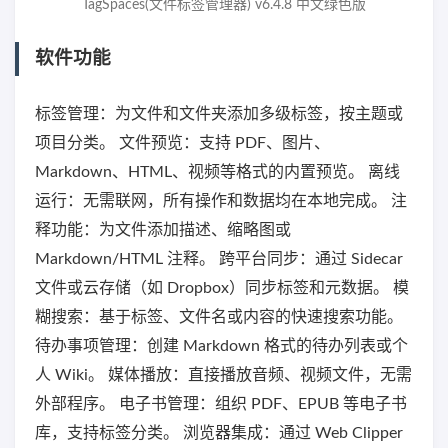
TagSpaces(文件标签管理器) v6.4.8 中文绿色版
软件功能
标签管理：为文件和文件夹添加多级标签，按主题或
项目分类。 文件预览：支持 PDF、图片、
Markdown、HTML、视频等格式的内置预览。 离线
运行：无需联网，所有操作和数据均在本地完成。 注
释功能：为文件添加描述、缩略图或
Markdown/HTML 注释。 跨平台同步：通过 Sidecar
文件或云存储（如 Dropbox）同步标签和元数据。 模
糊搜索：基于标签、文件名或内容的快速搜索功能。
待办事项管理：创建 Markdown 格式的待办列表或个
人 Wiki。 媒体播放：直接播放音频、视频文件，无需
外部程序。 电子书管理：组织 PDF、EPUB 等电子书
库，支持标签分类。 浏览器集成：通过 Web Clipper