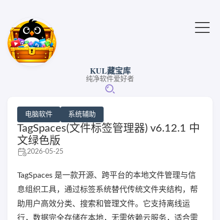
KUL藏宝库
纯净软件爱好者
电脑软件
系统辅助
TagSpaces(文件标签管理器) v6.12.1 中
文绿色版
2026-05-25
TagSpaces 是一款开源、跨平台的本地文件管理与信
息组织工具，通过标签系统替代传统文件夹结构，帮
助用户高效分类、搜索和管理文件。它支持离线运
行，数据完全存储在本地，无需依赖云服务，适合需