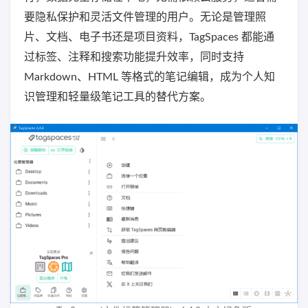
要隐私保护和灵活文件管理的用户。无论是管理照
片、文档、电子书还是项目资料，TagSpaces 都能通
过标签、注释和搜索功能提升效率，同时支持
Markdown、HTML 等格式的笔记编辑，成为个人知
识管理和轻量级笔记工具的替代方案。