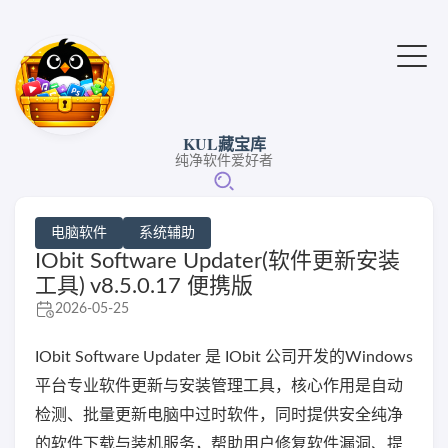
KUL藏宝库
纯净软件爱好者
电脑软件
系统辅助
IObit Software Updater(软件更新安装
工具) v8.5.0.17 便携版
2026-05-25
IObit Software Updater 是 IObit 公司开发的Windows
平台专业软件更新与安装管理工具，核心作用是自动
检测、批量更新电脑中过时软件，同时提供安全纯净
的软件下载与装机服务，帮助用户修复软件漏洞、提