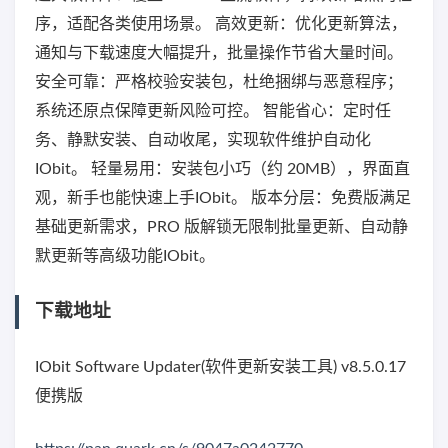
序，适配各类使用场景。 高效更新：优化更新算法，
通知与下载速度大幅提升，批量操作节省大量时间。
安全可靠：严格校验安装包，杜绝捆绑与恶意程序；
系统还原点保障更新风险可控。 智能省心：定时任
务、静默安装、自动收尾，实现软件维护自动化
IObit。 轻量易用：安装包小巧（约 20MB），界面直
观，新手也能快速上手IObit。 版本分层：免费版满足
基础更新需求，PRO 版解锁无限制批量更新、自动静
默更新等高级功能IObit。
下载地址
IObit Software Updater(软件更新安装工具) v8.5.0.17
便携版