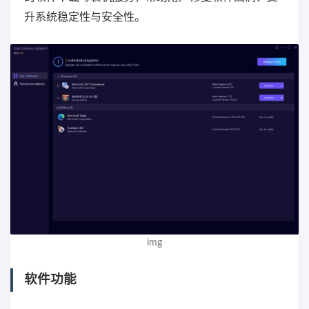
升系统稳定性与安全性。
img
软件功能