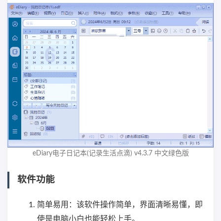
eDiary电子日记本(记录生活点滴) v4.3.7 中文绿色版
软件功能
简单易用：该软件操作简单，界面清晰易懂，即
使是电脑小白也能轻松上手。