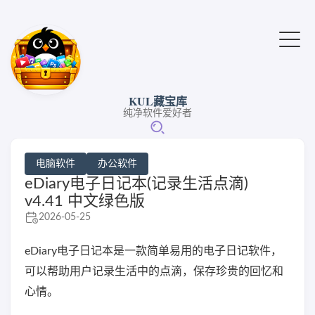
KUL藏宝库
纯净软件爱好者
电脑软件
办公软件
eDiary电子日记本(记录生活点滴)
v4.41 中文绿色版
2026-05-25
eDiary电子日记本是一款简单易用的电子日记软件，
可以帮助用户记录生活中的点滴，保存珍贵的回忆和
心情。