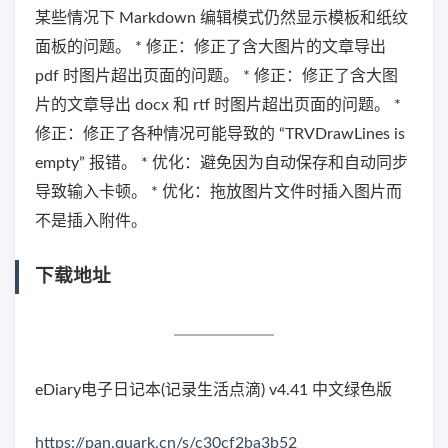
某些情况下 Markdown 编辑模式仍然显示模板和纸纹
面板的问题。 * 修正：修正了含大图片的文章导出
pdf 时图片超出页面的问题。 * 修正：修正了含大图
片的文章导出 docx 和 rtf 时图片超出页面的问题。 *
修正：修正了各种情况可能导致的 “TRVDrawLines is
empty” 报错。 * 优化：避免因为自动保存和自动同步
导致输入卡顿。 * 优化：拖放图片文件时插入图片而
不是插入附件。
下载地址
eDiary电子日记本(记录生活点滴) v4.41 中文绿色版
https://pan.quark.cn/s/c30cf2ba3b52