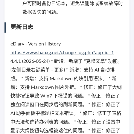
户可随时备份日记本，避免误删除或系统故障时
数据丢失的问题。
更新日志
eDiary - Version History
https://www.haoxg.net/change-log.php?app-id=1
–
4.4.1 (2026-05-24) * 新增：新增了 “克隆文章” 功能。
(左侧目录右键菜单 - 更多) * 新增：支持 AI 自动排
版。 * 新增：支持 Markdown 的块引用语法。 * 新
增：支持 Markdown 图片外链。 * 修正：修正了大纲
快捷按钮导致 Win7 下报错的问题。 * 修正：修正了
独立阅读窗口在同步后的刷新问题。 * 修正：修正了
AI 助手面板中标题栏文本错误。 * 修正：修正了表格
中无法勾选待办列表的问题。 * 修正：修正了设置中
显示大纲按钮勾选框被遮住的问题。 * 修正：修正了