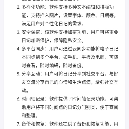
多样化功能：软件支持多种文本编辑和排版功
能，支持插入图片，设置字体、颜色、日期等，
满足用户对个性化日记的需求。
安全保密：该软件支持加密功能，用户可将重要
日记加密保护，保障隐私安全。
多平台同步：用户可通过云同步功能将电子日记
本同步到多个平台，如手机、平板及电脑，可随
时查看，随时编辑，随时备份。
分享互动：用户可将日记分享到社交平台，与好
友交流分享自己的心情和生活点滴，增强社交互
动。
时间轴记录：软件提供了时间轴记录功能，可帮
助用户将不同时间点的日记分门别类，便于查阅
和整理。
备份和恢复：软件还提供了备份和恢复功能，用