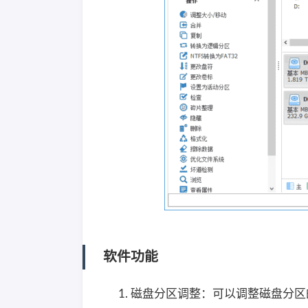
软件功能
磁盘分区调整：可以调整磁盘分区