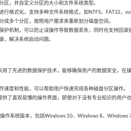
分区，并自定义分区的大小和文件系统类型。
格式化，支持多种文件系统格式，如NTFS、FAT32、ex
分成多个分区，按照用户需求来重新划分磁盘空间。
保护机制，可以防止误操作导致数据丢失，同时也支持回滚
录，解决系统启动问题。
n Editor采用了先进的数据保护技术，能够确保用户的数据安全，
作速度和性能，可以帮助用户快速完成各种磁盘分区操作。
n Editor提供了直观易懂的操作界面，即使对于没有专业知识的用
系统版本，包括Windows 10、Windows 8、Windows