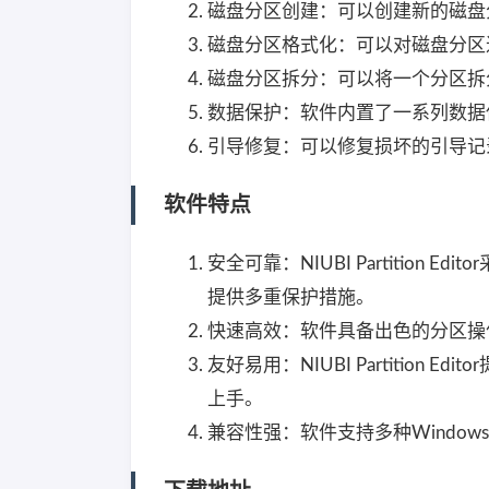
磁盘分区创建：可以创建新的磁盘
磁盘分区格式化：可以对磁盘分区进行
磁盘分区拆分：可以将一个分区拆
数据保护：软件内置了一系列数据
引导修复：可以修复损坏的引导记
软件特点
安全可靠：NIUBI Partitio
提供多重保护措施。
快速高效：软件具备出色的分区操
友好易用：NIUBI Partitio
上手。
兼容性强：软件支持多种Windows操作