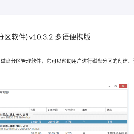
r(磁盘分区软件) v10.3.2 多语便携版
是一款功能强大的磁盘分区管理软件，它可以帮助用户进行磁盘分区的创建
。