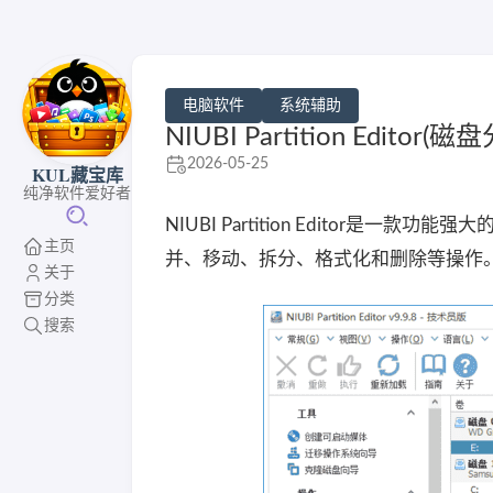
电脑软件
系统辅助
NIUBI Partition Edito
2026-05-25
KUL藏宝库
纯净软件爱好者
NIUBI Partition Editor
主页
并、移动、拆分、格式化和删除等操作
关于
分类
搜索