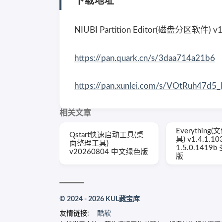
下载地址
NIUBI Partition Editor(磁盘分区软件)
https://pan.quark.cn/s/3daa714a21b6
https://pan.xunlei.com/s/VOtRuh47
相关文章
Everythin
Qstart快速启动工具(桌
具) v1.4.1.10
面整理工具)
1.5.0.1419
v20260804 中文绿色版
版
© 2024 - 2026 KUL藏宝库
友情链接:
酷软