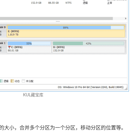
KUL藏宝库
的大小，合并多个分区为一个分区，移动分区的位置等。