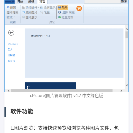
cPicture(图片管理软件) v4.7 中文绿色版
软件功能
1.图片浏览：支持快速预览和浏览各种图片文件，包