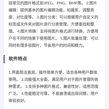
括常见的图片格式如JPEG、PNG、BMP等。 2.图片
编辑：提供基本的图片编辑功能，如裁剪、调整亮
度、对比度等。 3.图片分类：可以根据用户自定义的
标签或文件夹对图片进行分类管理，方便查找和整
理。 4.图片转换：支持将图片格式进行转换，方便用
户在不同的场景下使用图片。 5.图片批量处理：可以
同时处理多张图片，节省用户的时间和精力。
软件特点
1.界面简洁直观，操作简单方便，适合各种用户群体
使用。 2.功能强大全面，满足用户对于图片管理的各
种需求。 3.支持多种图片格式，兼容性好，适用范围
广泛。 4.性能稳定可靠，不易崩溃或出现问题，用户
体验良好。