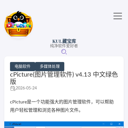
KUL藏宝库
纯净软件爱好者
电脑软件
多媒体处理
cPicture(图片管理软件) v4.13 中文绿色
版
2026-05-24
cPicture是一个功能强大的图片管理软件，可以帮助
用户轻松管理和浏览各种图片文件。