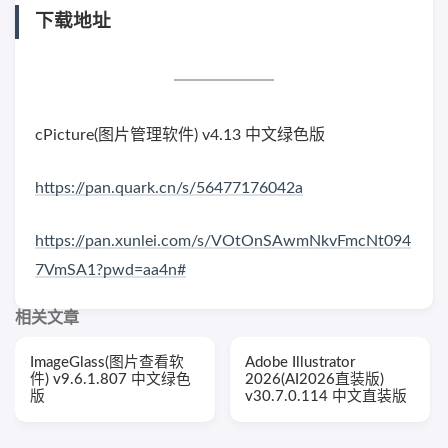
下载地址
cPicture(图片管理软件) v4.13 中文绿色版
https://pan.quark.cn/s/56477176042a
https://pan.xunlei.com/s/VOtOnSAwmNkvFmcNt094
7VmSA1?pwd=aa4n#
相关文章
ImageGlass(图片查看软
Adobe Illustrator
件) v9.6.1.807 中文绿色
2026(AI2026直装版)
版
v30.7.0.114 中文直装版