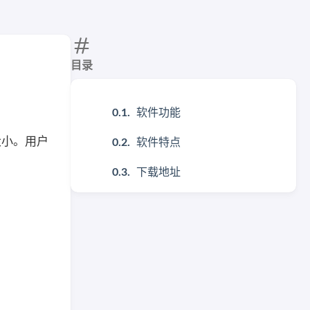
目录
软件功能
大小。用户
软件特点
下载地址