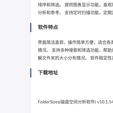
排序和筛选。 提供图表显示功能，直观
分析和参考。 支持定时扫描功能，定
软件特点
界面简洁直观，操作简单方便，适合各
情况。 支持多种搜索和筛选功能，帮助
解文件夹的大小分布情况。 软件稳定
下载地址
FolderSizes(磁盘空间分析软件) v10.1.