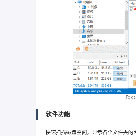
Fold
软件功能
快速扫描磁盘空间，显示各个文件夹的