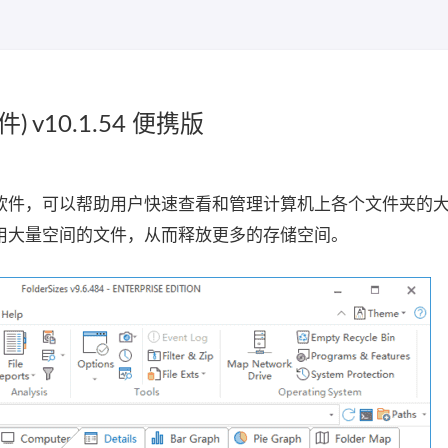
) v10.1.54 便携版
空间分析软件，可以帮助用户快速查看和管理计算机上各个文件夹的
用大量空间的文件，从而释放更多的存储空间。