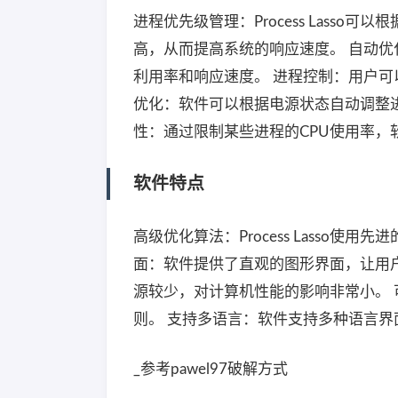
进程优先级管理：Process Lass
高，从而提高系统的响应速度。 自动优
利用率和响应速度。 进程控制：用户可
优化：软件可以根据电源状态自动调整进
性：通过限制某些进程的CPU使用率，
软件特点
高级优化算法：Process Lasso
面：软件提供了直观的图形界面，让用
源较少，对计算机性能的影响非常小。
则。 支持多语言：软件支持多种语言
_参考pawel97破解方式