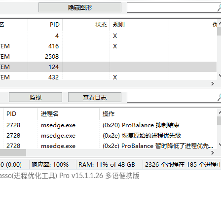
 Lasso(进程优化工具) Pro v15.1.1.26 多语便携版