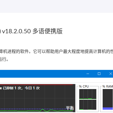
) v18.2.0.50 多语便携版
理和优化计算机进程的软件。它可以帮助用户最大程度地提高计算机的
运行。