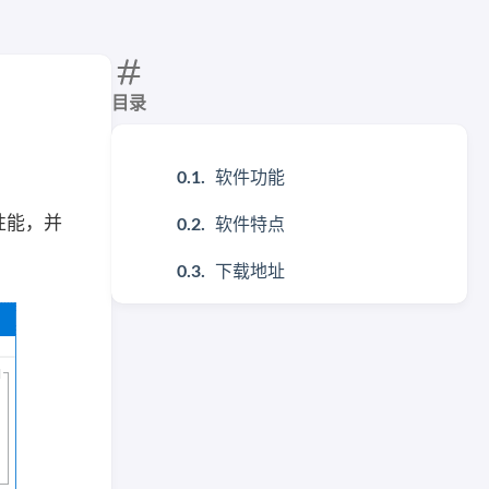
目录
软件功能
性能，并
软件特点
下载地址