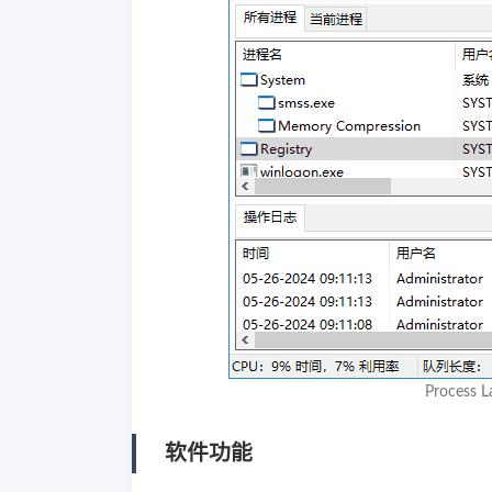
Process
软件功能