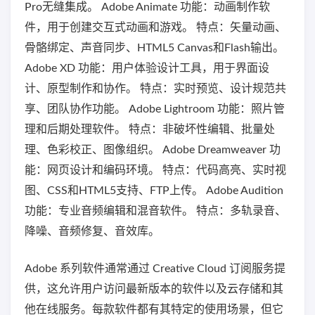
Pro无缝集成。 Adobe Animate 功能：动画制作软
件，用于创建交互式动画和游戏。 特点：矢量动画、
骨骼绑定、声音同步、HTML5 Canvas和Flash输出。
Adobe XD 功能：用户体验设计工具，用于界面设
计、原型制作和协作。 特点：实时预览、设计规范共
享、团队协作功能。 Adobe Lightroom 功能：照片管
理和后期处理软件。 特点：非破坏性编辑、批量处
理、色彩校正、图像组织。 Adobe Dreamweaver 功
能：网页设计和编码环境。 特点：代码高亮、实时视
图、CSS和HTML5支持、FTP上传。 Adobe Audition
功能：专业音频编辑和混音软件。 特点：多轨录音、
降噪、音频修复、音效库。
Adobe 系列软件通常通过 Creative Cloud 订阅服务提
供，这允许用户访问最新版本的软件以及云存储和其
他在线服务。每款软件都有其特定的使用场景，但它