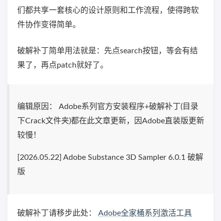
们都共享一套核心的设计原则和工作流程，使得跨软
件协作变得简单。
破解补丁简单用法就是：先点search按钮，等会有结
果了，再点patch就好了。
编辑原因： Adobe系列官方安装程序+破解补丁(目录
下Crack文件夹)都在此文章更新，因Adobe直装版更新
较慢！
[2026.05.22] Adobe Substance 3D Sampler 6.0.1 破解
版
破解补丁请移步此处：
Adobe全家桶系列激活工具