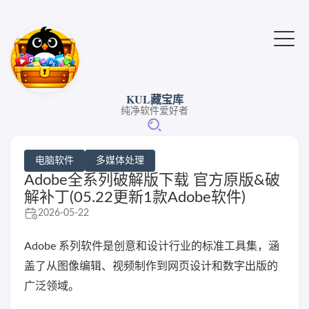
KUL藏宝库
纯净软件爱好者
电脑软件
多媒体处理
Adobe全系列破解版下载 官方原版&破
解补丁(05.22更新1款Adobe软件)
2026-05-22
Adobe 系列软件是创意和设计行业的标准工具集，涵
盖了从图像编辑、视频制作到网页设计和数字出版的
广泛领域。