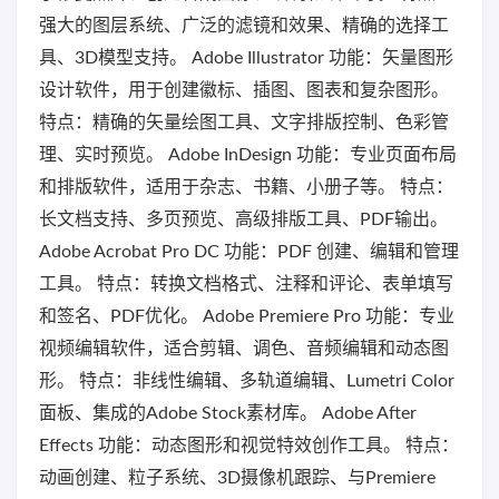
强大的图层系统、广泛的滤镜和效果、精确的选择工
具、3D模型支持。 Adobe Illustrator 功能：矢量图形
设计软件，用于创建徽标、插图、图表和复杂图形。
特点：精确的矢量绘图工具、文字排版控制、色彩管
理、实时预览。 Adobe InDesign 功能：专业页面布局
和排版软件，适用于杂志、书籍、小册子等。 特点：
长文档支持、多页预览、高级排版工具、PDF输出。
Adobe Acrobat Pro DC 功能：PDF 创建、编辑和管理
工具。 特点：转换文档格式、注释和评论、表单填写
和签名、PDF优化。 Adobe Premiere Pro 功能：专业
视频编辑软件，适合剪辑、调色、音频编辑和动态图
形。 特点：非线性编辑、多轨道编辑、Lumetri Color
面板、集成的Adobe Stock素材库。 Adobe After
Effects 功能：动态图形和视觉特效创作工具。 特点：
动画创建、粒子系统、3D摄像机跟踪、与Premiere