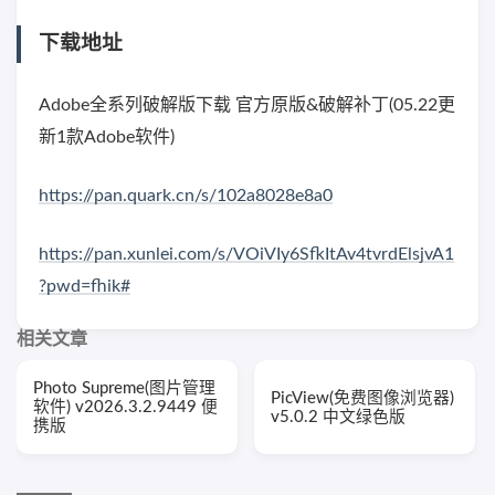
下载地址
Adobe全系列破解版下载 官方原版&破解补丁(05.22更
新1款Adobe软件)
https://pan.quark.cn/s/102a8028e8a0
https://pan.xunlei.com/s/VOiVIy6SfkItAv4tvrdElsjvA1
?pwd=fhik#
相关文章
Photo Supreme(图片管理
PicView(免费图像浏览器)
软件) v2026.3.2.9449 便
v5.0.2 中文绿色版
携版