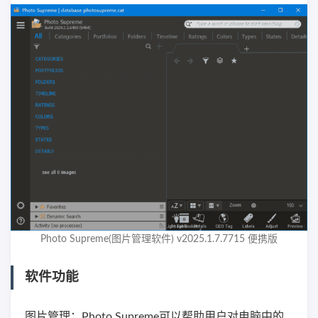
Photo Supreme(图片管理软件) v2025.1.7.7715 便携版
软件功能
图片管理：Photo Supreme可以帮助用户对电脑中的