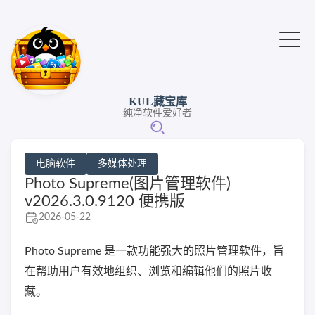
KUL藏宝库
纯净软件爱好者
电脑软件
多媒体处理
Photo Supreme(图片管理软件)
v2026.3.0.9120 便携版
2026-05-22
Photo Supreme 是一款功能强大的照片管理软件，旨
在帮助用户有效地组织、浏览和编辑他们的照片收
藏。