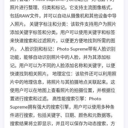
照片进行整理、归类和标记。它支持主流图像格式，
包括RAW文件，并可以自动从摄像机和其他设备中导
入照片。 关键字标注和分类：该软件支持用户为照片
添加关键字标签和分类。用户可以使用关键字和标签
来快速搜索和过滤照片，以便更方便地找到所需的图
片。 人脸识别和标记：Photo Supreme带有人脸识别
功能，能够自动识别照片中的人脸，并为其添加标
记。用户可以为不同的人脸添加名称和关键字，以便
快速找到相关照片。 地理定位：该软件还可以利用照
片中的地理信息，将照片与其拍摄地点关联起来。这
使用户可以在地图上查看照片的拍摄位置，并根据位
置进行搜索和过滤。 高性能搜索引擎：Photo
Supreme拥有强大的搜索引擎，用户可以使用多种条
件进行搜索，包括关键字、日期、颜色和元数据等。
搜索结果将立即显示，并且可以保存为动态搜索，方