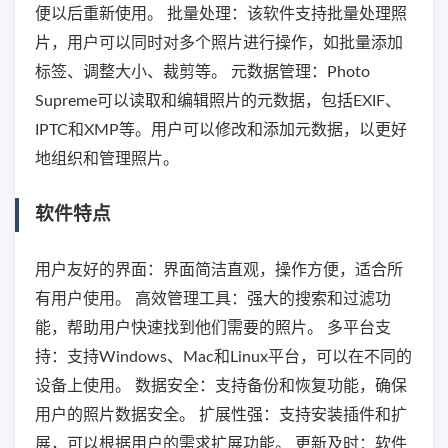
便以后重新使用。 批量处理：该软件支持批量处理照
片，用户可以同时对多个照片进行操作，如批量添加
标签、调整大小、裁剪等。 元数据管理：Photo
Supreme可以读取和编辑照片的元数据，包括EXIF、
IPTC和XMP等。用户可以修改和添加元数据，以更好
地组织和管理照片。
软件特点
用户友好的界面：界面简洁直观，操作方便，适合所
有用户使用。 高效管理工具：强大的搜索和过滤功
能，帮助用户快速找到他们需要的照片。 多平台支
持：支持Windows、Mac和Linux平台，可以在不同的
设备上使用。 数据安全：支持备份和恢复功能，确保
用户的照片数据安全。 扩展性强：支持安装插件和扩
展，可以根据用户的需求扩展功能。 更新及时：软件