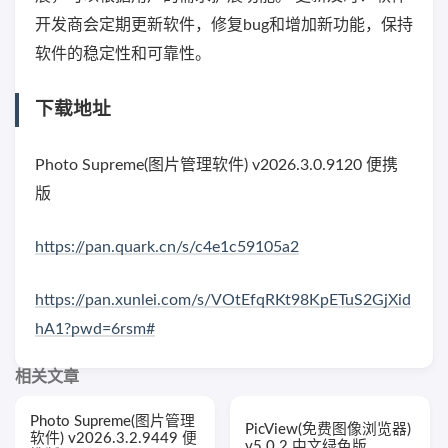
开发商会定期更新软件，修复bug和增加新功能，保持
软件的稳定性和可靠性。
下载地址
Photo Supreme(图片管理软件) v2026.3.0.9120 便携
版
https://pan.quark.cn/s/c4e1c59105a2
https://pan.xunlei.com/s/VOtEfqRKt98KpETuS2GjXid
hA1?pwd=6rsm#
相关文章
Photo Supreme(图片管理
PicView(免费图像浏览器)
软件) v2026.3.2.9449 便
v5.0.2 中文绿色版