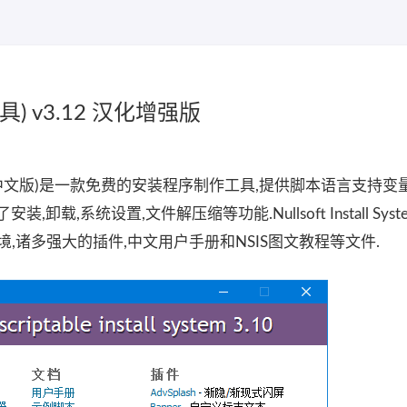
) v3.12 汉化增强版
l System(NSIS中文版)是一款免费的安装程序制作工具,提供脚本语言支持变
载,系统设置,文件解压缩等功能.Nullsoft Install Sys
环境,诸多强大的插件,中文用户手册和NSIS图文教程等文件.