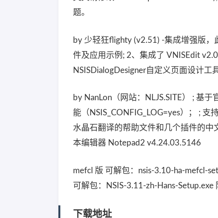
题。
by 少轻狂flighty (v2.51) 
件及应用示例; 2、集成了 VNISEdit v2.0
NSISDialogDesigner自定义页面设计工
by NanLon（网站：NLJS.SITE
能（NSIS_CONFIG_LOG=yes）； ; 
水晶石翻译的帮助文件和几个插件的中文
本编辑器 Notepad2 v4.24.03.5146
mefcl 版 可解包：nsis-3.10-ha-mefcl-set
可解包：NSIS-3.11-zh-Hans-Setup.exe 防
下载地址