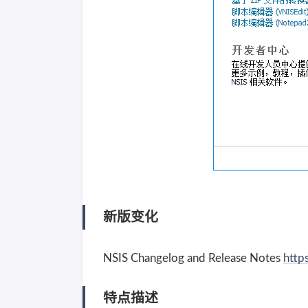
新版变化
NSIS Changelog and Release Notes
http
特点描述