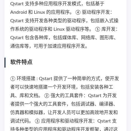
Qstart 支持多种应用程序开发模式，包括基于
Android 和 Linux 的应用程序。 ④ 驱动程序开发：
Qstart 支持开发各种类型的驱动程序，包括嵌入式操
作系统的驱动程序和 Linux 驱动程序等。 ⑤ 库开发：
Qstart 包含各种库，包括媒体库、网络库、图形库、
通信库等，可用于加速应用程序开发。
软件特点
① 环境搭建 : Qstart 提供了一种简单的方式，使开发
者可以快速地搭建一个开发环境，包括安装各种工
具、库和文档。 ② 强大的工具套件：Qstart 为开发
者提供一个强大的工具套件，包括调试器、编译器、
仿真器和模拟器，让开发人员可以更加高效地开发和
调试代码。 ③ 应用程序和驱动程序开发：Qstart 支
持多种类型的应用程序和驱动程序开发框架，通过这