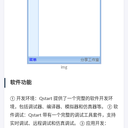
img
软件功能
① 开发环境：Qstart 提供了一个完整的软件开发环
境，包括调试器、编译器、模拟器和仿真器等。 ② 软
件调试：Qstart 带有一个完整的调试工具套件，支持
实时调试、远程调试和仿真调试。 ③ 应用开发：