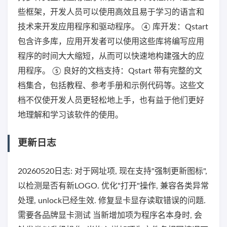
些框架，开发人员可以使用高效且易于学习的语言和
技术来开发应用程序和驱动程序。 ④ 库开发：Qstart
包含许多库，应用开发者可以使用这些库将编写应用
程序的时间大大缩短，从而可以快速地构建强大的应
用程序。 ⑤ 良好的文档支持：Qstart 带有完整的文
档集合，包括教程、参考手册和示例代码等。这些文
档不仅使开发人员更轻松地上手，也有益于他们更好
地理解和学习该软件的使用。
更新日志
20260520日志: 对于网址项, 现在支持"强制更新图标",
以检测是否有新LOGO. 优化"打开"操作, 兼容各类异常
处理, unlock已经生效. 修复显卡显存读取错误的问题.
需要各品牌显卡测试 当新增加项为程序名本身时, 会