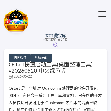
KUL藏宝库
纯净软件爱好者
电脑软件
系统辅助
Qstart快速启动工具(桌面整理工具)
v20260520 中文绿色版
2026-05-22
Qstart 是一个针对 Qualcomm 处理器的软件开发包
(SDK)。它包含一系列工具、库和文档，旨在帮助开发
人员快速开发可用于 Qualcomm 芯片集的高质量软
件。该套件特别适用于嵌入式系统的开发，如手机、