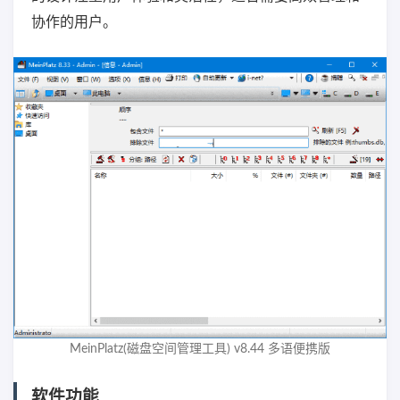
协作的用户。
MeinPlatz(磁盘空间管理工具) v8.44 多语便携版
软件功能