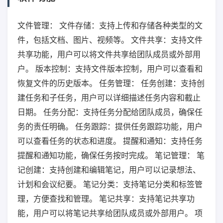
文件管理： 文件存储：支持上传和存储各种类型的文
件，包括文档、图片、视频等。 文件共享：支持文件
共享功能，用户可以将文件共享给团队成员或外部用
户。 版本控制：支持文件版本控制，用户可以查看和
恢复文件的历史版本。 任务管理： 任务创建：支持创
建任务和子任务，用户可以详细描述任务内容和截止
日期。 任务分配：支持任务分配给团队成员，确保任
务的责任明确。 任务跟踪：提供任务跟踪功能，用户
可以查看任务的状态和进度。 提醒和通知：支持任务
提醒和通知功能，确保任务按时完成。 笔记管理： 笔
记创建：支持创建和编辑笔记，用户可以记录想法、
计划和会议纪要。 笔记分类：支持笔记分类和标签管
理，方便查找和管理。 笔记共享：支持笔记共享功
能，用户可以将笔记共享给团队成员或外部用户。 项