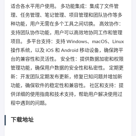
适合各水平用户使用。 多功能集成：集成了文件管
理、任务管理、笔记管理、项目管理和团队协作等多
种功能，用户无需在多个工具之间切换。 高效协作：
支持团队协作功能，用户可以高效地协同工作和管理
项目。 多平台支持：支持 Windows、macOS、Linux
操作系统，以及 iOS 和 Android 移动设备，确保跨平
台的兼容性和灵活性。 安全性：提供数据加密和权限
管理功能，确保用户数据的安全性和私密性。 定期更
新：开发团队定期发布更新，修复已知问题并增加新
功能，确保软件的稳定性和兼容性。 社区和支持：提
供详细的使用指南和技术支持，帮助用户解决使用过
程中遇到的问题。
下载地址