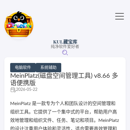
KUL藏宝库
纯净软件爱好者
电脑软件
系统辅助
MeinPlatz(磁盘空间管理工具) v8.66 多
语便携版
2026-05-22
MeinPlatz 是一款专为个人和团队设计的空间管理和
组织工具。它提供了一个集中式的平台，帮助用户高
效地管理和组织文件、任务、笔记和项目。MeinPlatz
的设计注重用户体验和灵活性，适合需要高效管理和