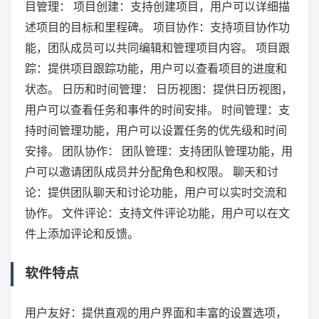
目管理： 项目创建：支持创建项目，用户可以详细描
述项目的目标和里程碑。 项目协作：支持项目协作功
能，团队成员可以共同编辑和管理项目内容。 项目跟
踪：提供项目跟踪功能，用户可以查看项目的进度和
状态。 日历和时间管理： 日历视图：提供日历视图，
用户可以查看任务和事件的时间安排。 时间管理：支
持时间管理功能，用户可以设置任务的优先级和时间
安排。 团队协作： 团队管理：支持团队管理功能，用
户可以邀请团队成员并分配角色和权限。 聊天和讨
论：提供团队聊天和讨论功能，用户可以实时交流和
协作。 文件评论：支持文件评论功能，用户可以在文
件上添加评论和反馈。
软件特点
用户友好：提供直观的用户界面和丰富的设置选项，