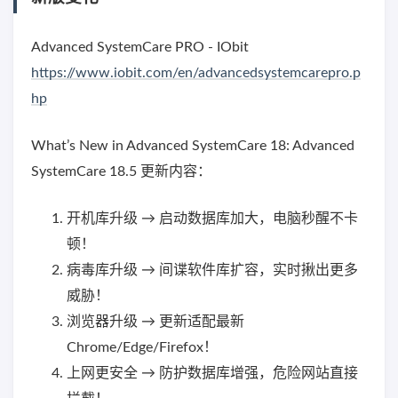
Advanced SystemCare PRO - IObit
https://www.iobit.com/en/advancedsystemcarepro.p
hp
What’s New in Advanced SystemCare 18: Advanced
SystemCare 18.5 更新内容：
开机库升级 → 启动数据库加大，电脑秒醒不卡
顿！
病毒库升级 → 间谍软件库扩容，实时揪出更多
威胁！
浏览器升级 → 更新适配最新
Chrome/Edge/Firefox！
上网更安全 → 防护数据库增强，危险网站直接