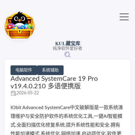
KUL藏宝库
纯净软件爱好者
电脑软件
系统辅助
Advanced SystemCare 19 Pro
v19.4.0.210 多语便携版
2026-05-22
IObit Advanced SystemCare中文破解版是一款系统清
理维护与安全防护软件的系统优化工具,一键AI智能模
式,全面扫描优化修复系统,提升系统性能和安全.拥有
性能加速模式,系统优化,网络加速,启动项优化,软件更