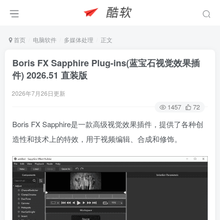
首页
电脑软件
多媒体处理
正文
Boris FX Sapphire Plug-ins(蓝宝石视觉效果插
件) 2026.51 直装版
2026年7月26日更新
1457
72
Boris FX Sapphire是一款高级视觉效果插件，提供了各种创
造性和技术上的特效，用于视频编辑、合成和修饰。