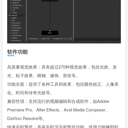
软件功能
高质量视觉效果：具有超过270种视觉效果，包括光效、发
光、粒子效果、模糊、修饰、形状等。
功能全面：提供了各种工具和效果，包括颜色校正、人像美
化、时尚和传奇光效等。
兼容性强：支持流行的视频编辑和合成软件，如Adobe
Premiere Pro、After Effects、Avid Media Composer、
DaVinci Resolve等。
快速实时预览：具有实时渲染和预览功能，使用户能够即时