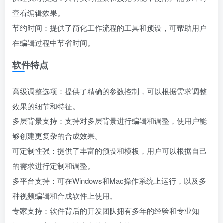
查看编辑效果。
节约时间：提供了简化工作流程的工具和预设，可帮助用户
在编辑过程中节省时间。
软件特点
高级调整选项：提供了精确的参数控制，可以根据需求调整
效果的细节和特征。
多层背景支持：支持对多层背景进行编辑和调整，使用户能
够创建更复杂的合成效果。
可定制性强：提供了丰富的预设和模板，用户可以根据自己
的需求进行定制和调整。
多平台支持：可在Windows和Mac操作系统上运行，以及多
种视频编辑和合成软件上使用。
专家支持：软件背后的开发团队拥有多年的经验和专业知