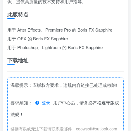
识，提供高质量的技术支持和用户指导。
此版特点
用于 After Effects、Premiere Pro 的 Boris FX Sapphire
用于 OFX 的 Boris FX Sapphire
用于 Photoshop、Lightroom 的 Boris FX Sapphire
下载地址
温馨提示：应版权方要求，违规内容链接已处理或移除!
要求须知：
登录
用户中心后，请务必严格遵守版权
法规！
链接有误或无法下载请联系发邮件：coowsoft#outlook.com