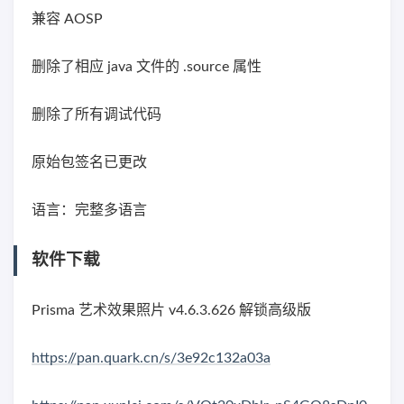
兼容 AOSP
删除了相应 java 文件的 .source 属性
删除了所有调试代码
原始包签名已更改
语言：完整多语言
软件下载
Prisma 艺术效果照片 v4.6.3.626 解锁高级版
https://pan.quark.cn/s/3e92c132a03a