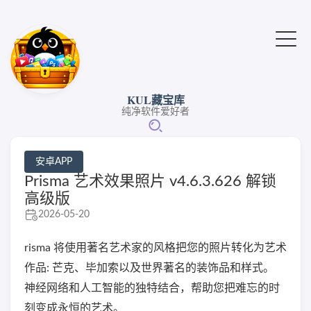
KUL藏宝库
纯净软件爱好者
安卓APP
Prisma 艺术效果照片 v4.6.3.626 解锁
高级版
2026-05-20
risma 将使用著名艺术家的风格把您的照片转化为艺术
作品: 芒克、毕加索以及世界著名的装饰品和样式。
神经网络和人工智能的独特结合，帮助您把难忘的时
刻变成永恒的艺术。