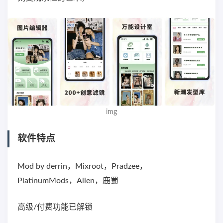
img
软件特点
Mod by derrin，Mixroot，Pradzee，
PlatinumMods，Alien，鹿蜀
高级/付费功能已解锁