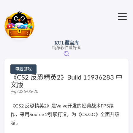
KUL藏宝库
纯净软件爱好者
电脑游戏
《CS2 反恐精英2》Build 15936283 中
文版
2026-05-20
《CS2 反恐精英2》是Valve开发的经典战术FPS续
作，采用Source 2引擎打造，为《CS:GO》全面升级
版 。