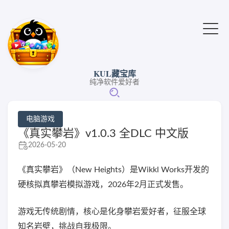
KUL藏宝库
纯净软件爱好者
电脑游戏
《真实攀岩》v1.0.3 全DLC 中文版
2026-05-20
《真实攀岩》（New Heights）是Wikkl Works开发的
硬核拟真攀岩模拟游戏，2026年2月正式发售。
游戏无传统剧情，核心是化身攀岩爱好者，征服全球
知名岩壁，挑战自我极限。