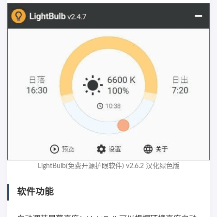
LightBulb(免费开源护眼软件) v2.6.2 汉化绿色版
软件功能