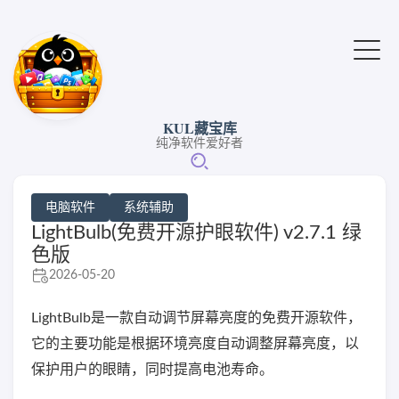
KUL藏宝库
纯净软件爱好者
电脑软件
系统辅助
LightBulb(免费开源护眼软件) v2.7.1 绿
色版
2026-05-20
LightBulb是一款自动调节屏幕亮度的免费开源软件，
它的主要功能是根据环境亮度自动调整屏幕亮度，以
保护用户的眼睛，同时提高电池寿命。