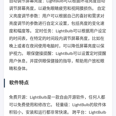
自动调节屏幕亮度：LightBulb可以根据环境亮度自动
调节屏幕亮度，以避免眼睛疲劳和视网膜损伤。 自定
义亮度调节参数：用户可以根据自己的喜好和需求对
亮度调节的参数进行自定义设置，包括亮度的变化速
度和幅度等。 定时任务：LightBulb可以根据用户设定
的时间表，在特定的时间段内调节屏幕亮度，比如在
晚上或者在夜间使用电脑时，可以降低屏幕亮度以保
护视力。 眼保健操提醒：LightBulb可以设置定时提醒
用户休息，并提供眼保健操的指导，帮助用户放松眼
睛和身体。
软件特点
免费开源：LightBulb是一款自由开源软件，任何人都
可以免费使用和修改它。 轻量级：LightBulb的软件体
积较小，安装和运行都非常快速。 跨平台：LightBulb