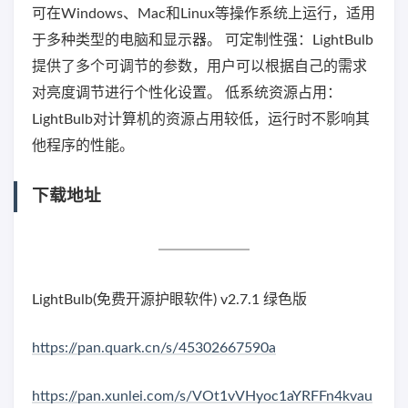
可在Windows、Mac和Linux等操作系统上运行，适用
于多种类型的电脑和显示器。 可定制性强：LightBulb
提供了多个可调节的参数，用户可以根据自己的需求
对亮度调节进行个性化设置。 低系统资源占用：
LightBulb对计算机的资源占用较低，运行时不影响其
他程序的性能。
下载地址
LightBulb(免费开源护眼软件) v2.7.1 绿色版
https://pan.quark.cn/s/45302667590a
https://pan.xunlei.com/s/VOt1vVHyoc1aYRFFn4kvau