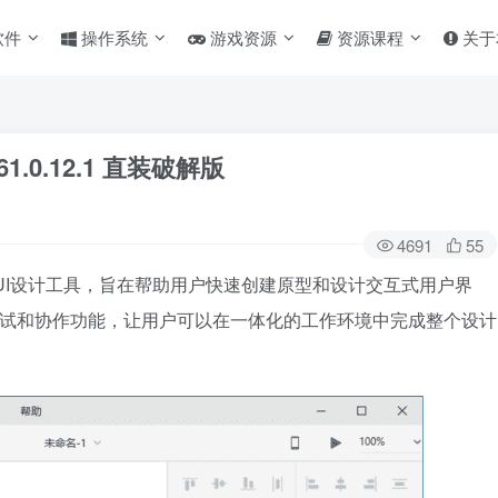
软件
操作系统
游戏资源
资源课程
关于
61.0.12.1 直装破解版
4691
55
UX/UI设计工具，旨在帮助用户快速创建原型和设计交互式用户界
户测试和协作功能，让用户可以在一体化的工作环境中完成整个设计