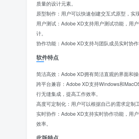
质量的设计元素。
原型制作：用户可以快速创建交互式原型，实
用户测试：Adobe XD支持用户测试功能，
计。
协作功能：Adobe XD支持与团队成员实时
软件特点
简洁高效：Adobe XD拥有简洁直观的界面
跨平台兼容：Adobe XD支持Windows和MacOS
行无缝集成，提高工作效率。
高度可定制化：用户可以根据自己的需求定制
实时协作：Adobe XD支持实时协作功能，
效率。
此版特点