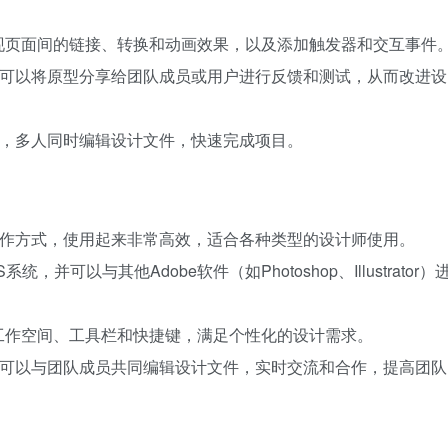
现页面间的链接、转换和动画效果，以及添加触发器和交互事件
用户可以将原型分享给团队成员或用户进行反馈和测试，从而改进设
协作，多人同时编辑设计文件，快速完成项目。
和操作方式，使用起来非常高效，适合各种类型的设计师使用。
系统，并可以与其他Adobe软件（如Photoshop、Illustrator）
工作空间、工具栏和快捷键，满足个性化的设计需求。
用户可以与团队成员共同编辑设计文件，实时交流和合作，提高团队