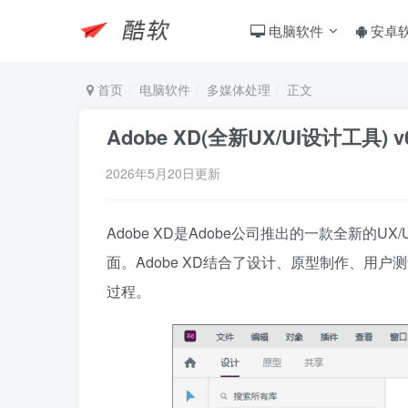
电脑软件
安卓
首页
电脑软件
多媒体处理
正文
Adobe XD(全新UX/UI设计工具) v
2026年5月20日更新
Adobe XD是Adobe公司推出的一款全新的
面。Adobe XD结合了设计、原型制作、用
过程。