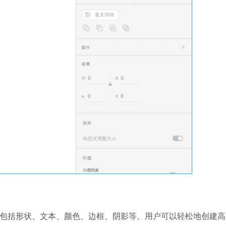
具，包括形状、文本、颜色、边框、阴影等。用户可以轻松地创建高