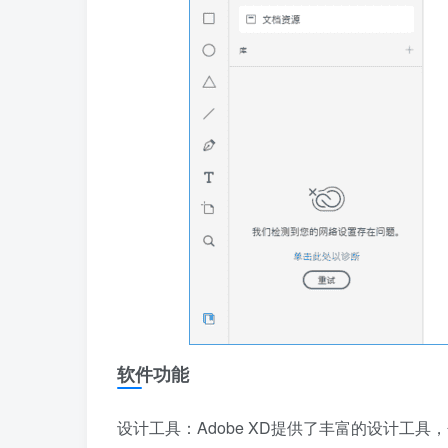
软件功能
设计工具：Adobe XD提供了丰富的设计工