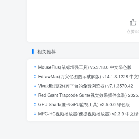
点赞
5
相关推荐
MousePlus(鼠标增强工具) v5.3.18.0 中文绿色版
EdrawMax(万兴亿图图示破解版) v14.1.3.1228 
Vivaldi浏览器(跨平台的免费浏览器) v7.1.3570.42
Red Giant Trapcode Suite(视觉效果插件套装) 202
GPU Shark(显卡GPU监视工具) v2.5.0.0 绿色版
MPC-HC视频播放器(便捷视频播放器) v2.3.9 中文