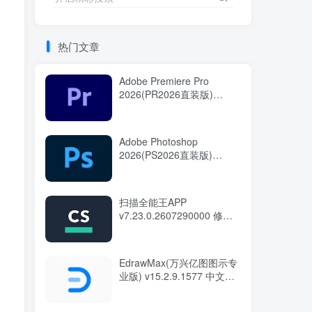
热门文章
Adobe Premiere Pro
2026(PR2026直装版)
v26.3.2.2 中文直装版
Adobe Photoshop
2026(PS2026直装版)
v27.9.1.1 中文直装版
扫描全能王APP
v7.23.0.2607290000 修改
版
EdrawMax(万兴亿图图示专
业版) v15.2.9.1577 中文绿
色版