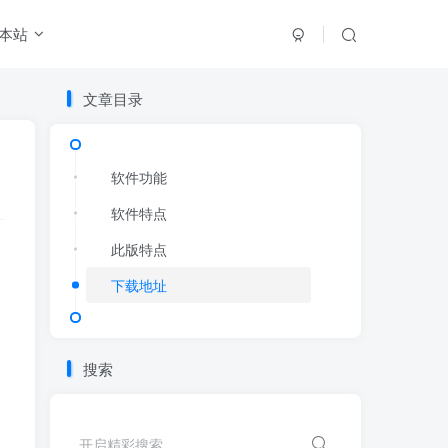
本站
文章目录
文章目录
软件功能
软件功能
软件特点
软件特点
此版特点
此版特点
下载地址
下载地址
搜索
开启精彩搜索