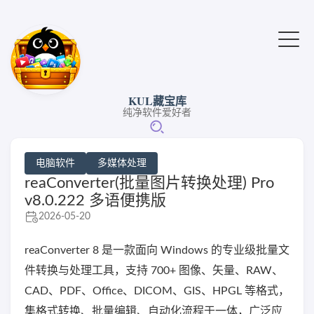
KUL藏宝库
纯净软件爱好者
电脑软件
多媒体处理
reaConverter(批量图片转换处理) Pro
v8.0.222 多语便携版
2026-05-20
reaConverter 8 是一款面向 Windows 的专业级批量文
件转换与处理工具，支持 700+ 图像、矢量、RAW、
CAD、PDF、Office、DICOM、GIS、HPGL 等格式，
集格式转换、批量编辑、自动化流程于一体，广泛应