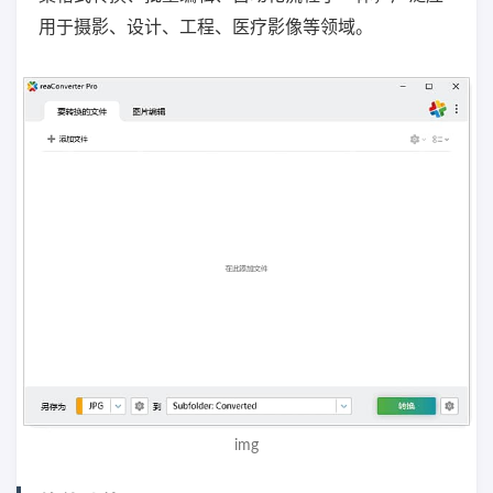
用于摄影、设计、工程、医疗影像等领域。
img