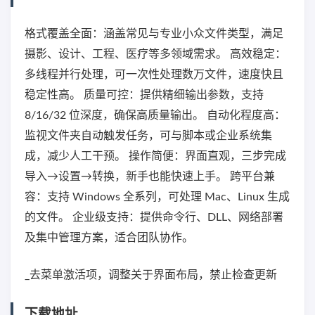
格式覆盖全面：涵盖常见与专业小众文件类型，满足
摄影、设计、工程、医疗等多领域需求。 高效稳定：
多线程并行处理，可一次性处理数万文件，速度快且
稳定性高。 质量可控：提供精细输出参数，支持
8/16/32 位深度，确保高质量输出。 自动化程度高：
监视文件夹自动触发任务，可与脚本或企业系统集
成，减少人工干预。 操作简便：界面直观，三步完成
导入→设置→转换，新手也能快速上手。 跨平台兼
容：支持 Windows 全系列，可处理 Mac、Linux 生成
的文件。 企业级支持：提供命令行、DLL、网络部署
及集中管理方案，适合团队协作。
_去菜单激活项，调整关于界面布局，禁止检查更新
下载地址