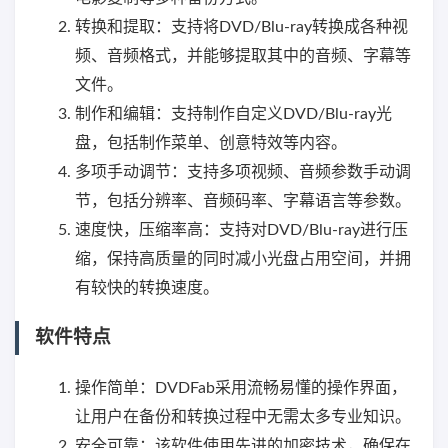
转换和提取：支持将DVD/Blu-ray转换成各种视
频、音频格式，并能够提取其中的音频、字幕等
文件。
制作和编辑：支持制作自定义DVD/Blu-ray光
盘，包括制作菜单、创意特效等内容。
多项手动调节：支持多项视频、音频参数手动调
节，包括分辨率、音频码率、字幕语言等参数。
速度快，压缩率高：支持对DVD/Blu-ray进行压
缩，保持高质量的同时减小光盘占用空间，并拥
有较快的转换速度。
软件特点
操作简单：DVDFab采用流畅易懂的操作界面，
让用户在备份和转换过程中无需太多专业知识。
安全可靠：该软件使用先进的加密技术，确保在