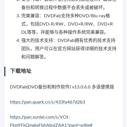
备份和转换过程中数据不会丢失或被破坏。
完美兼容：DVDFab支持多种DVD/Blu-ray格
式，包括DVD-R/RW、DVD+R/RW、DVD+R
DL等等，并能够与各种操作系统完美兼容。
强大的技术支持：DVDFab拥有优秀的技术支持
团队，用户可以在官方网站获得详细的技术支持
和问题解答。
下载地址
DVDFab(DVD备份和制作软件) v13.0.6.0 多语便携版
https://pan.quark.cn/s/433fa467d2b3
https://pan.xunlei.com/s/VOt-
FkmYFkQmgiaFbhAbvlZAA1?pwd=w8ie#