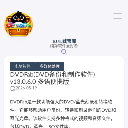
KUL藏宝库
纯净软件爱好者
电脑软件
多媒体处理
DVDFab(DVD备份和制作软件)
v13.0.6.0 多语便携版
2026-05-19
DVDFab是一款功能强大的DVD/蓝光刻录和转换软
件。它能够帮助用户备份、转换和刻录他们的DVD和
蓝光光盘。该软件支持多种格式的视频和音频文件，
包括DVD，蓝光，ISO文件等。