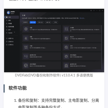
DVDFab(DVD备份和制作软件) v13.0.4.1 多语便携版
软件功能
备份和复制：支持完整复制、主电影复制、分离
电影复制等多种备份方式。