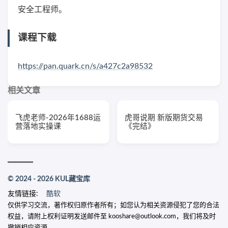
安全工程师。
课程下载
https://pan.quark.cn/s/a427c2a98532
相关文章
飞虎老师-2026年1688运
虎哥说期 新版期货交易
营落地实操课
《完结》
© 2024 - 2026 KUL藏宝库
友情链接:
酷软
仅供学习交流，著作权归原作者所有；如您认为相关资源侵犯了您的合法
权益，请附上权利证明发送邮件至 kooshare@outlook.com，我们将及时
撤销相应资源。