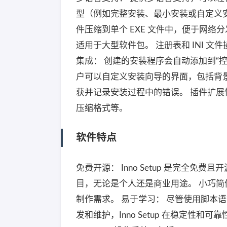
型（例如完整安装、最小安装或自定义安
件压缩到单个 EXE 文件中，便于网络
适用于大型软件包。 注册表和 INI 文
集成： 创建的安装程序会自动添加到“控
户可以自定义安装向导的界面，包括背景
获并记录安装过程中的错误。 插件扩展
压缩格式等。
软件特点
免费开源： Inno Setup 是完全免费且
目，无论是个人还是商业用途。 小巧简
制作需求。 易于学习： 尽管使用脚本
发和维护，Inno Setup 在稳定性和可