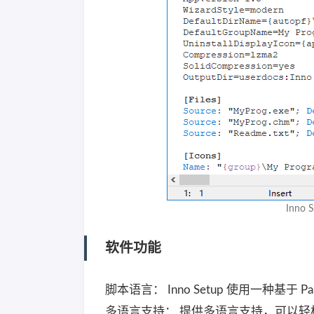
Inno
软件功能
脚本语言： Inno Setup 使用一种
多语言支持： 提供多语言支持，可以轻