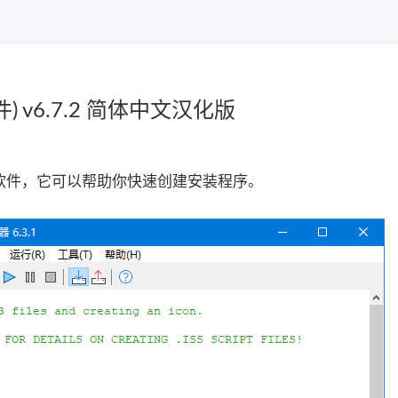
件) v6.7.2 简体中文汉化版
程序的软件，它可以帮助你快速创建安装程序。