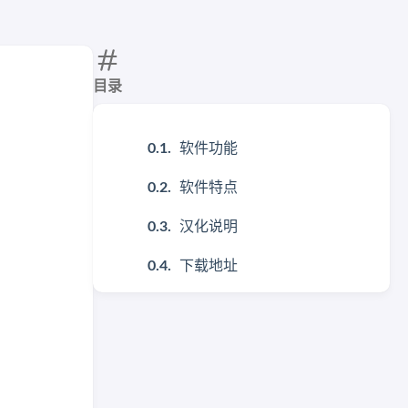
目录
软件功能
软件特点
汉化说明
下载地址