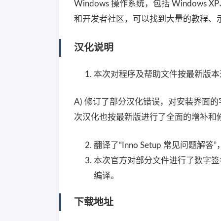
Windows 操作系统，包括 Windows 
和开发者社区，可以找到大量的教程、
汉化说明
本次对程序及帮助文件按最新版本
A) 修订了部分汉化错误，对安装界面的
次汉化也按最新版进行了全面的增补和修
翻译了“Inno Setup 常见问
本次官方对部分文件进行了数字签
编译。
下载地址