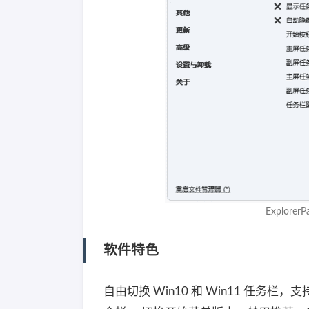
Explorer
软件特色
自由切换 Win10 和 Win11 任务