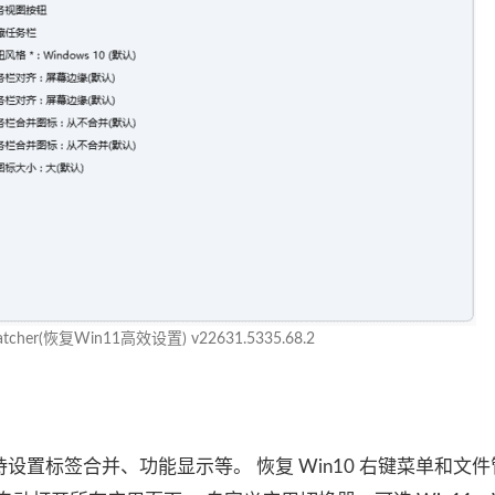
Patcher(恢复Win11高效设置) v22631.5335.68.2
栏，支持设置标签合并、功能显示等。 恢复 Win10 右键菜单和文