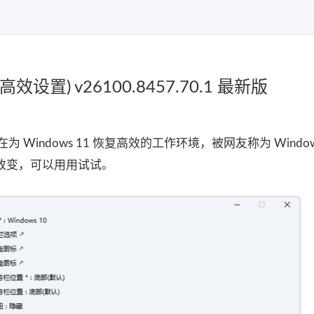
11高效设置) v26100.8457.70.1 最新版
旨在为 Windows 11 恢复高效的工作环境，被网友称为 Windows
某些改变，可以用用试试。