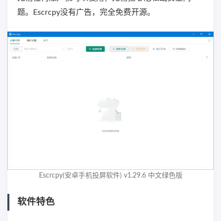
题。Escrcpy没有广告，完全免费开源。
Escrcpy(安卓手机投屏软件) v1.29.6 中文绿色版
软件特色