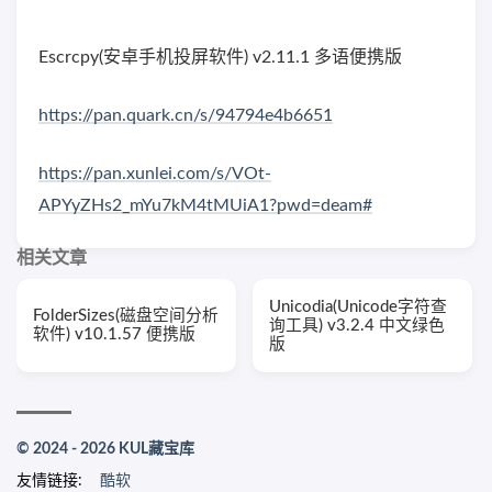
Escrcpy(安卓手机投屏软件) v2.11.1 多语便携版
https://pan.quark.cn/s/94794e4b6651
https://pan.xunlei.com/s/VOt-
APYyZHs2_mYu7kM4tMUiA1?pwd=deam#
相关文章
Unicodia(Unicode字符查
FolderSizes(磁盘空间分析
询工具) v3.2.4 中文绿色
软件) v10.1.57 便携版
版
© 2024 - 2026 KUL藏宝库
友情链接:
酷软