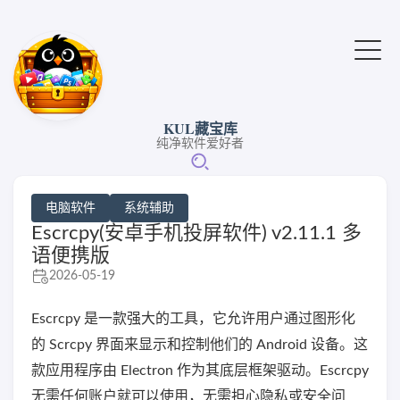
KUL藏宝库
纯净软件爱好者
电脑软件
系统辅助
Escrcpy(安卓手机投屏软件) v2.11.1 多
语便携版
2026-05-19
Escrcpy 是一款强大的工具，它允许用户通过图形化
的 Scrcpy 界面来显示和控制他们的 Android 设备。这
款应用程序由 Electron 作为其底层框架驱动。Escrcpy
无需任何账户就可以使用，无需担心隐私或安全问