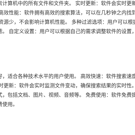
索计算机中的所有文件和文件夹。 实时更新：软件会实时更
 高效性能：软件拥有高效的搜索算法，可以在几秒钟之内找
资源少，不会影响计算机性能。 多种过滤选项：用户可以根
滤。 自定义设置：用户可以根据自己的需求调整软件的设置
好，适合各种技术水平的用户使用。 高效快速：软件搜索速
时更新：软件会实时监测文件变动，确保搜索结果的实时性。
式，包括文档、图片、视频、音频等。 免费使用：软件免费
费使用。