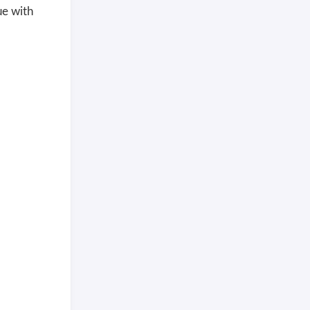
ue with