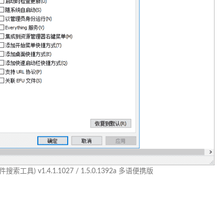
(文件搜索工具) v1.4.1.1027 / 1.5.0.1392a 多语便携版