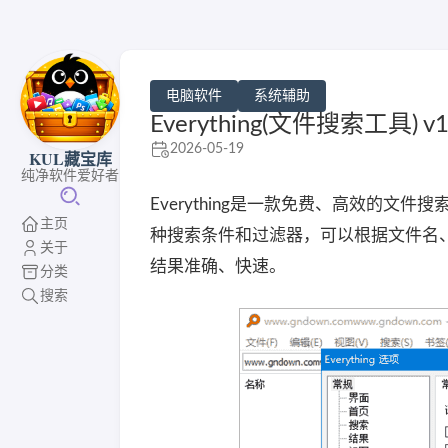
电脑软件
系统辅助
Everything(文件搜索工具) v1
2026-05-19
KUL藏宝库
纯净软件爱好者
Everything是一款免费、高效的
主页
种搜索条件和过滤器，可以根据文件名
关于
结果准确、快速。
分类
搜索