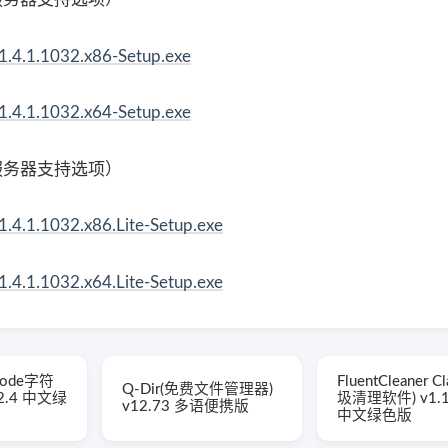
1.4.1.1032.x86-Setup.exe
1.4.1.1032.x64-Setup.exe
TP服务器支持选项）
1.4.1.1032.x86.Lite-Setup.exe
1.4.1.1032.x64.Lite-Setup.exe
icode字符
FluentCleaner C
Q-Dir(免费文件管理器)
2.4 中文绿
圾清理软件) v1.1
v12.73 多语便携版
中文绿色版