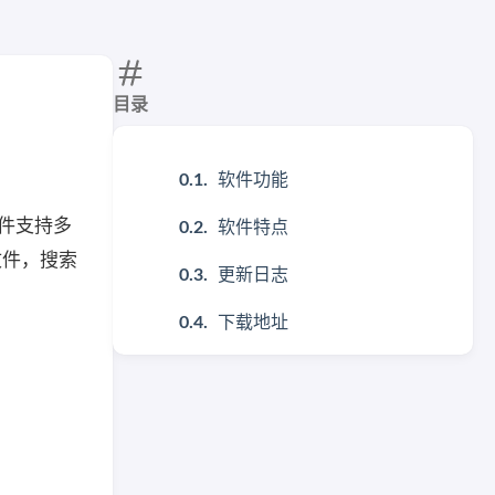
目录
软件功能
软件支持多
软件特点
文件，搜索
更新日志
下载地址