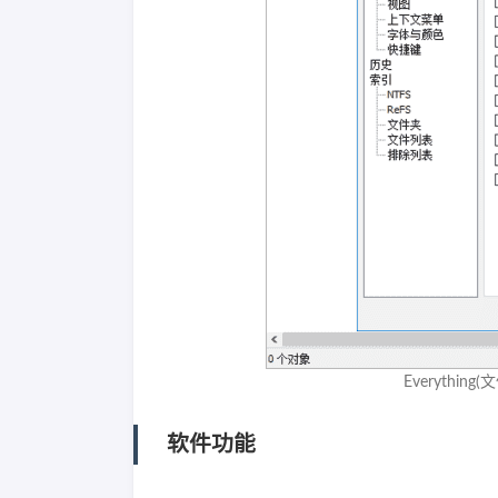
Everything
软件功能