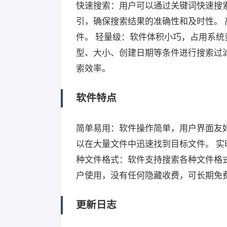
快速搜索：用户可以通过关键词快速搜
引，确保搜索结果的准确性和及时性。
件。 轻量级：软件体积小巧，占用系统
型、大小、创建日期等条件进行搜索过
索效率。
软件特点
简单易用：软件操作简单，用户界面友
以在大量文件中迅速找到目标文件。 实
种文件格式：软件支持搜索各种文件格
户使用，没有任何隐藏收费，可长期免
更新日志