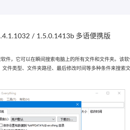
.4.1.1032 / 1.5.0.1413b 多语便携版
文件搜索软件，它可以在瞬间搜索电脑上的所有文件和文件夹。该
、文件类型、文件夹路径、最后修改时间等多种条件来搜索