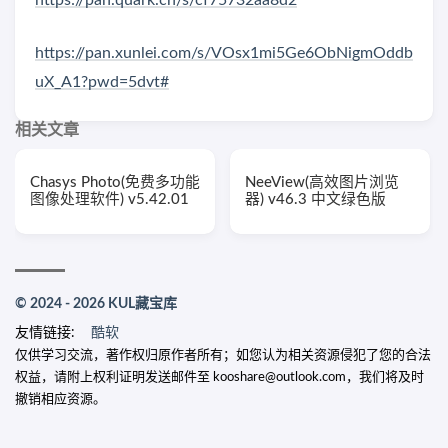
https://pan.xunlei.com/s/VOsx1mi5Ge6ObNigmOddb
uX_A1?pwd=5dvt#
相关文章
Chasys Photo(免费多功能
NeeView(高效图片浏览
图像处理软件) v5.42.01
器) v46.3 中文绿色版
© 2024 - 2026 KUL藏宝库
友情链接:
酷软
仅供学习交流，著作权归原作者所有；如您认为相关资源侵犯了您的合法
权益，请附上权利证明发送邮件至 kooshare@outlook.com，我们将及时
撤销相应资源。