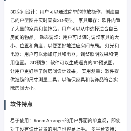
3D房间设计：用户可以通过简单的拖放操作，创建自
己的户型图并实时查看3D模型。 家具库存：软件内置
了大量的家具和装饰品，用户可以从中选择适合自己
房间的物品。 动态调整：用户可以随时调整家具的大
小、位置和角度，以便更好地适应房间布局。 灯光和
电器：用户可以添加灯具和电器，调整照明效果和使
用位置。 3D预览：软件可以生成逼真的3D预览图，
让用户更好地了解房间设计效果。 实用测量：软件提
供准确的尺寸测量工具，以确保家具和装饰品符合实
际房间大小。
软件特点
易于使用：Room Arranger的用户界面简单直观，即使
对于没有设计背景的用户也容易上手。 多平台支持：