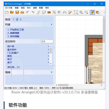
Room Arranger(3D室内设计软件) v10.1.0.716 多语便携版
软件功能