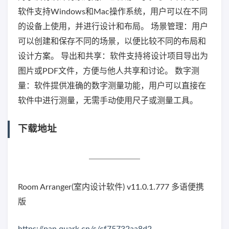
软件支持Windows和Mac操作系统，用户可以在不同
的设备上使用，并进行设计和布局。 场景管理：用户
可以创建和保存不同的场景，以便比较不同的布局和
设计方案。 导出和共享：软件支持将设计项目导出为
图片或PDF文件，方便与他人共享和讨论。 数字测
量：软件提供准确的数字测量功能，用户可以直接在
软件中进行测量，无需手动使用尺子或测量工具。
下载地址
Room Arranger(室内设计软件) v11.0.1.777 多语便携
版
https://pan.quark.cn/s/cf75732aa8d2