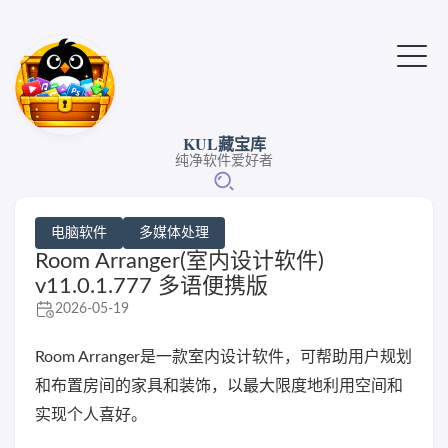
KUL藏宝库
纯净软件爱好者
电脑软件
多媒体处理
Room Arranger(室内设计软件)
v11.0.1.777 多语便携版
2026-05-19
Room Arranger是一款室内设计软件，可帮助用户规划
和布置房间的家具和装饰，以最大限度地利用空间和
实现个人喜好。