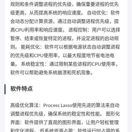
规则和条件调整进程的优先级，确保重要进程的优先
级更高，从而提高系统的响应速度。 自动优化：软件
会动态分配计算资源，通过自动调整进程优先级，提
高CPU利用率和响应速度。 进程控制：用户可以选择
暂停、结束或恢复特定的进程，并设定进程的启动规
则。 能耗优化：软件可以根据电源状态自动调整进程
的优先级和CPU使用率，以最大程度地节省电池电
量。 系统稳定性：通过限制某些进程的CPU使用率，
软件可以帮助避免系统崩溃和死机现象。
软件特点
高级优化算法：Process Lasso使用先进的算法来自动
调整进程优先级，确保系统的稳定性和性能。 图形化
界面：软件提供了直观的图形界面，让用户轻松管理
和优化进程。 低系统资源占用：软件运行时占用的系