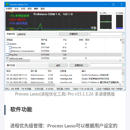
Process Lasso(进程优化工具) Pro v15.1.1.26 多语便携版
软件功能
进程优先级管理：Process Lasso可以根据用户设定的