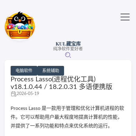
KUL藏宝库
纯净软件爱好者
电脑软件
系统辅助
Process Lasso(进程优化工具)
v18.1.0.44 / 18.2.0.31 多语便携版
2026-05-19
Process Lasso 是一款用于管理和优化计算机进程的软
件。它可以帮助用户最大程度地提高计算机的性能，
并提供了一系列功能和特点来优化系统的运行。