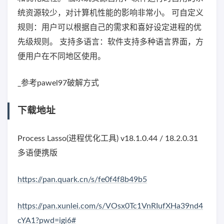
统资源较少，对计算机性能的影响非常小。 可自定义
规则：用户可以根据自己的需求和喜好设定进程的优
先级规则。 支持多语言：软件支持多种语言界面，方
便用户在不同地区使用。
_参考pawel97破解方式
下载地址
Process Lasso(进程优化工具) v18.1.0.44 / 18.2.0.31
多语便携版
https://pan.quark.cn/s/fe0f4f8b49b5
https://pan.xunlei.com/s/VOsx0Tc1VnRIufXHa39nd4
cYA1?pwd=igi6#