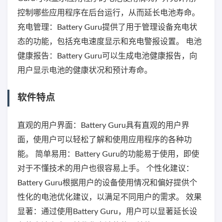
控制哪些应用程序在后台运行，从而延长电池寿命。
充电管理：Battery Guru提供了用于管理设备充电状
态的功能，包括充电速度显示和充电警报设置。 电池
健康报告：Battery Guru可以生成电池健康报告，向
用户显示电池的健康状况和预计寿命。
软件特点
直观的用户界面：Battery Guru具有直观的用户界
面，使用户可以轻松了解和使用应用程序的各种功
能。 简单易用：Battery Guru的功能易于使用，即使
对于不懂技术的用户也很容易上手。 个性化建议：
Battery Guru根据用户的设备使用情况和偏好提供个
性化的电池优化建议，以满足不同用户的需求。 效果
显著：通过使用Battery Guru，用户可以显著延长设