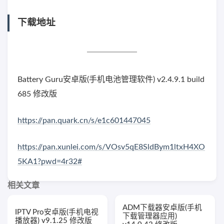
下载地址
Battery Guru安卓版(手机电池管理软件) v2.4.9.1 build
685 修改版
https://pan.quark.cn/s/e1c601447045
https://pan.xunlei.com/s/VOsv5qE8SldBym1ltxH4XO
5KA1?pwd=4r32#
相关文章
ADM下载器安卓版(手机
IPTV Pro安卓版(手机电视
下载管理器应用)
播放器) v9.1.25 修改版