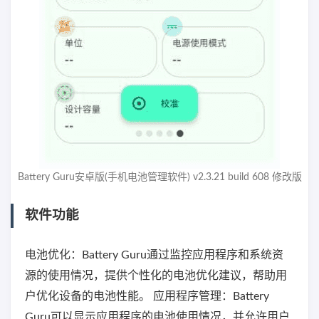
Battery Guru安卓版(手机电池管理软件) v2.3.21 build 608 修改版
软件功能
电池优化：Battery Guru通过监控应用程序和系统资
源的使用情况，提供个性化的电池优化建议，帮助用
户优化设备的电池性能。 应用程序管理：Battery
Guru可以显示应用程序的电池使用情况，并允许用户