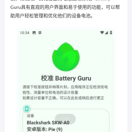
Guru具有直观的用户界面和易于使用的功能，可以帮
助用户轻松管理和优化他们的设备电池。