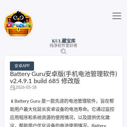
KUL藏宝库
纯净软件爱好者
安卓APP
Battery Guru安卓版(手机电池管理软件)
v2.4.9.1 build 685 修改版
2026-05-18
📱Battery Guru 是一款先进的电池管理软件，旨在帮
助用户最大化延长安卓设备的电池寿命。它通过监控
应用程序和系统资源的使用情况，以及提供优化建
议，帮助用户优化设备的电池使用情况。Battery