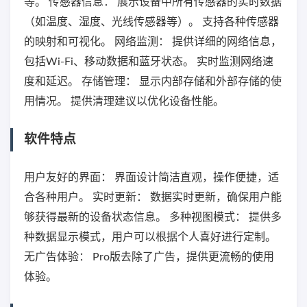
等。 传感器信息： 展示设备中所有传感器的实时数据
（如温度、湿度、光线传感器等）。 支持各种传感器
的映射和可视化。 网络监测： 提供详细的网络信息，
包括Wi-Fi、移动数据和蓝牙状态。 实时监测网络速
度和延迟。 存储管理： 显示内部存储和外部存储的使
用情况。 提供清理建议以优化设备性能。
软件特点
用户友好的界面： 界面设计简洁直观，操作便捷，适
合各种用户。 实时更新： 数据实时更新，确保用户能
够获得最新的设备状态信息。 多种视图模式： 提供多
种数据显示模式，用户可以根据个人喜好进行定制。
无广告体验： Pro版去除了广告，提供更流畅的使用
体验。