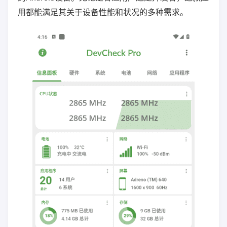
用都能满足其关于设备性能和状况的多种需求。