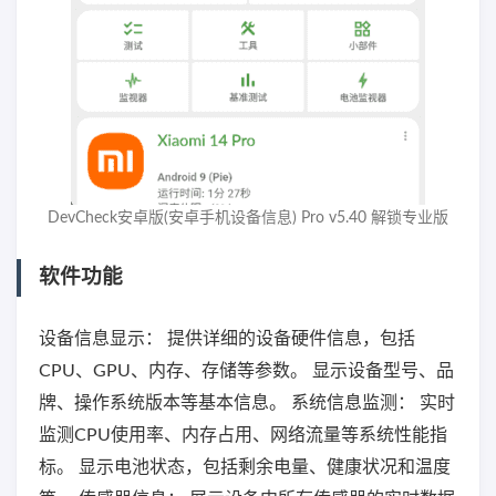
DevCheck安卓版(安卓手机设备信息) Pro v5.40 解锁专业版
软件功能
设备信息显示： 提供详细的设备硬件信息，包括
CPU、GPU、内存、存储等参数。 显示设备型号、品
牌、操作系统版本等基本信息。 系统信息监测： 实时
监测CPU使用率、内存占用、网络流量等系统性能指
标。 显示电池状态，包括剩余电量、健康状况和温度