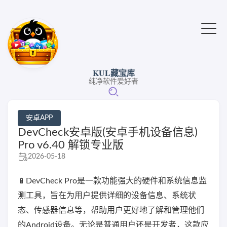
KUL藏宝库
纯净软件爱好者
安卓APP
DevCheck安卓版(安卓手机设备信息)
Pro v6.40 解锁专业版
2026-05-18
📱DevCheck Pro是一款功能强大的硬件和系统信息监
测工具，旨在为用户提供详细的设备信息、系统状
态、传感器信息等，帮助用户更好地了解和管理他们
的Android设备。无论是普通用户还是开发者，这款应